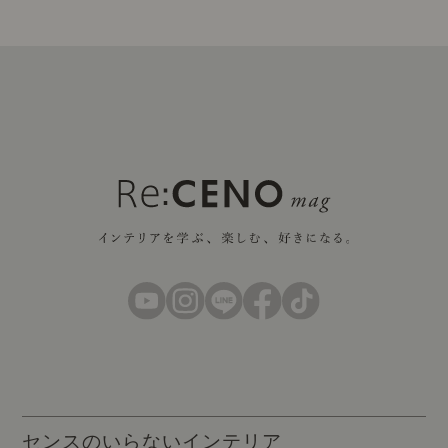
センスのいらないインテリア