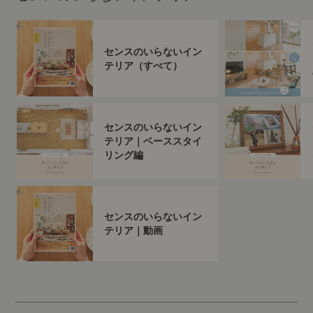
センスのいらないイン
テリア（すべて）
センスのいらないイン
テリア｜ベーススタイ
リング編
センスのいらないイン
テリア｜動画