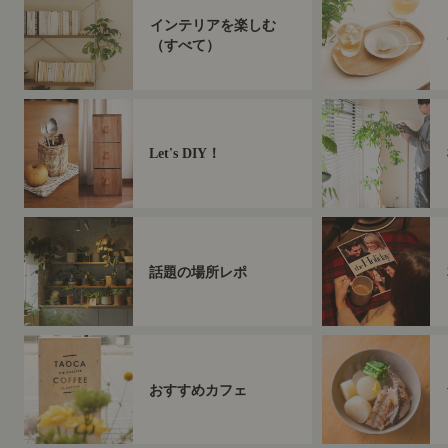
インテリアを楽しむ
（すべて）
Let's DIY！
話題の場所レポ
おすすめカフェ