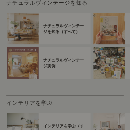
ナチュラルヴィンテージを知る
ナチュラルヴィンテー
ジを知る（すべて）
ナチュラルヴィンテー
ジ実例
インテリアを学ぶ
インテリアを学ぶ（す