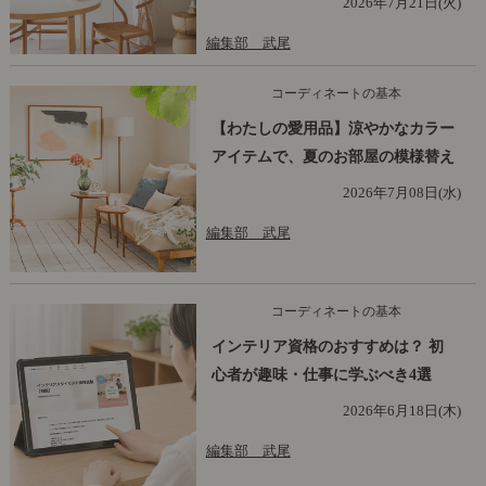
2026年7月21日(火)
編集部 武尾
コーディネートの基本
【わたしの愛用品】涼やかなカラー
アイテムで、夏のお部屋の模様替え
2026年7月08日(水)
編集部 武尾
コーディネートの基本
インテリア資格のおすすめは？ 初
心者が趣味・仕事に学ぶべき4選
2026年6月18日(木)
編集部 武尾