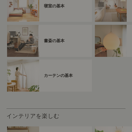
寝室の基本
書斎の基本
カーテンの基本
インテリアを楽しむ