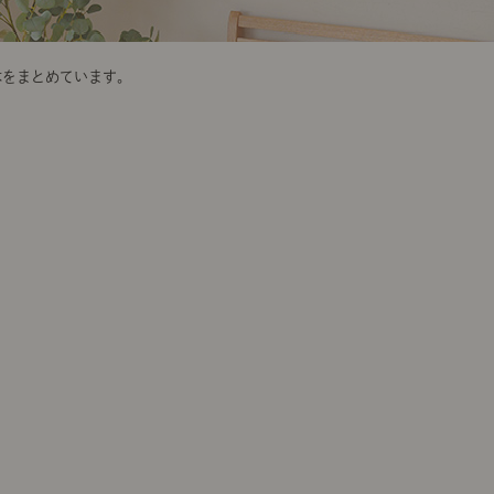
本をまとめています。