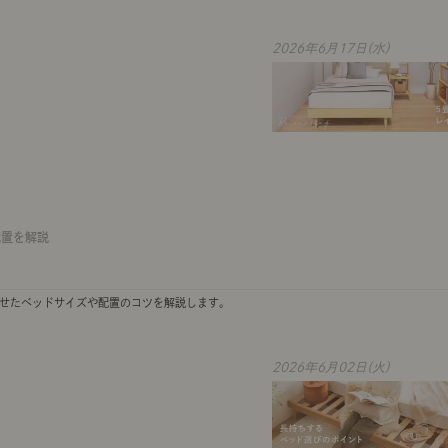
2026年6月17日(水)
配置を解説
わせたベッドサイズや配置のコツを解説します。
2026年6月02日(火)