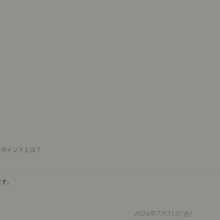
のポイントとは？
ます。
2026年7月31日(金)