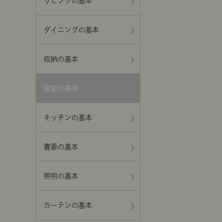
リビングの基本
ダイニングの基本
収納の基本
寝室の基本
キッチンの基本
書斎の基本
照明の基本
カーテンの基本