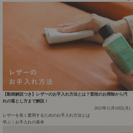
【動画解説つき】レザーのお手入れ方法とは？普段のお掃除から汚
れの落とし方まで解説！
2025年11月10日(月)
レザーを長く愛用するためのお手入れ方法とは
学ぶ｜お手入れの基本