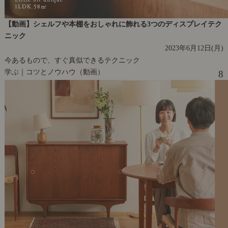
【動画】シェルフや本棚をおしゃれに飾れる3つのディスプレイテク
ニック
2023年6月12日(月)
今あるもので、すぐ真似できるテクニック
学ぶ｜コツとノウハウ（動画）
8