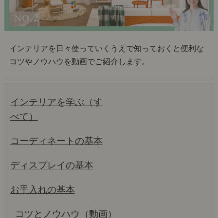
インテリアを日々使っていくうえで知っておくと便利な
コツやノウハウを動画でご紹介します。
インテリアを学ぶ（す
べて）
コーディネートの基本
ディスプレイの基本
お手入れの基本
コツとノウハウ（動画）