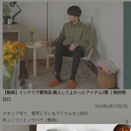
【動画】インテリア愛用品 購入してよかったアイテム3選 ｜制作部
辻口
2023年4月17日(月)
スタッフ宅で、愛用しているアイテムをご紹介
学ぶ｜コツとノウハウ（動画）
1