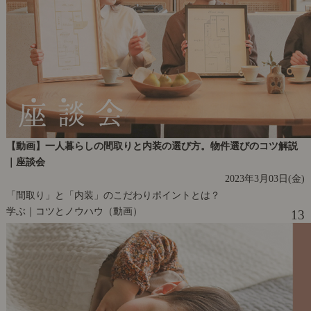
【動画】一人暮らしの間取りと内装の選び方。物件選びのコツ解説
｜座談会
2023年3月03日(金)
「間取り」と「内装」のこだわりポイントとは？
学ぶ｜コツとノウハウ（動画）
13