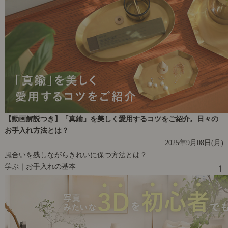
【動画解説つき】「真鍮」を美しく愛用するコツをご紹介。日々の
お手入れ方法とは？
2025年9月08日(月)
風合いを残しながらきれいに保つ方法とは？
学ぶ｜お手入れの基本
1