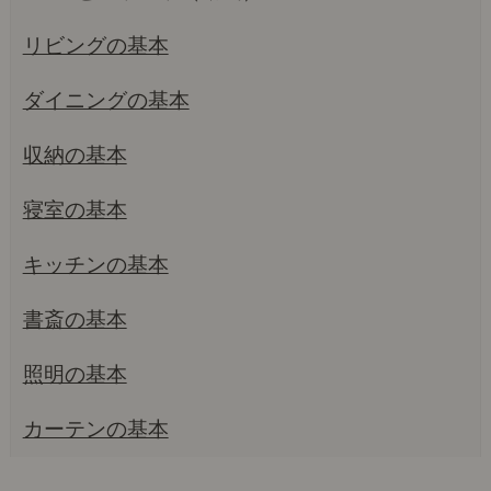
リビングの基本
ダイニングの基本
収納の基本
寝室の基本
キッチンの基本
書斎の基本
照明の基本
カーテンの基本