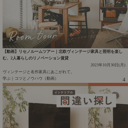
【動画】リセノルームツアー｜北欧ヴィンテージ家具と照明を楽し
む、2人暮らしのリノベーション賃貸
2023年10月30日(月)
ヴィンテージと名作家具にあこがれて。
学ぶ｜コツとノウハウ（動画）
4