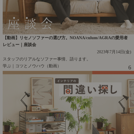
【動画】リセノソファーの選び方。NOANA/culum/AGRAの愛用者
レビュー｜座談会
2023年7月14日(金)
スタッフのリアルなソファー事情、語ります。
学ぶ｜コツとノウハウ（動画）
6