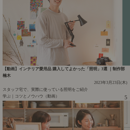
【動画】インテリア愛用品 購入してよかった「照明」3選 ｜制作部
楠木
2023年3月23日(木)
スタッフ宅で、実際に使っている照明をご紹介
学ぶ｜コツとノウハウ（動画）
5