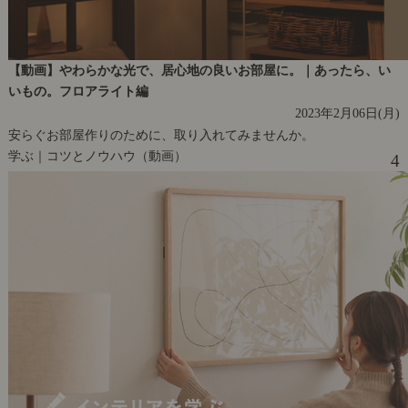
【動画】やわらかな光で、居心地の良いお部屋に。｜あったら、い
いもの。フロアライト編
2023年2月06日(月)
安らぐお部屋作りのために、取り入れてみませんか。
学ぶ｜コツとノウハウ（動画）
4