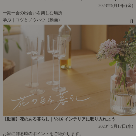
2023年5月19日(金)
一期一会の出会いを楽しむ場所
学ぶ｜コツとノウハウ（動画）
8
【動画】花のある暮らし｜Vol.6 インテリアに取り入れよう
2023年5月17日(水)
お家に飾る時のポイントをご紹介します。