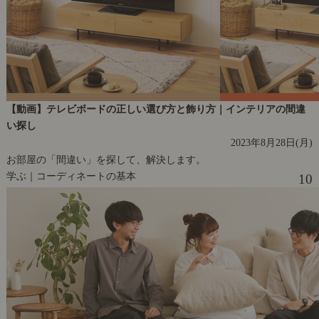
【動画】テレビボードの正しい選び方と飾り方｜インテリアの間違
い探し
2023年8月28日(月)
お部屋の「間違い」を探して、解決します。
学ぶ｜コーディネートの基本
10