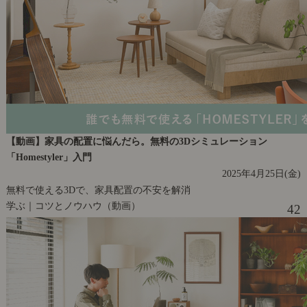
【動画】家具の配置に悩んだら。無料の3Dシミュレーション
「Homestyler」入門
2025年4月25日(金)
無料で使える3Dで、家具配置の不安を解消
学ぶ｜コツとノウハウ（動画）
42