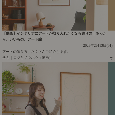
【動画】インテリアにアートが取り入れたくなる飾り方｜あった
ら、いいもの。アート編
2023年2月13日(月)
アートの飾り方、たくさんご紹介します。
学ぶ｜コツとノウハウ（動画）
7