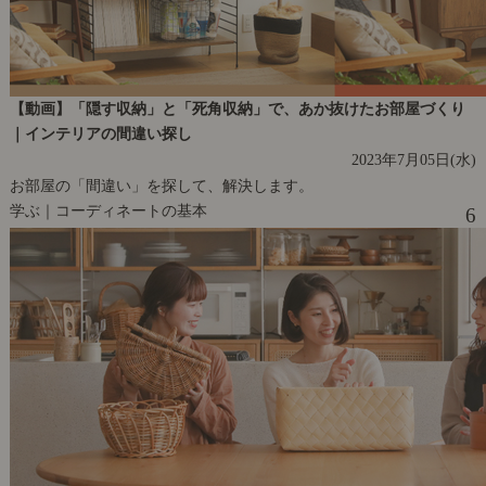
【動画】「隠す収納」と「死角収納」で、あか抜けたお部屋づくり
｜インテリアの間違い探し
2023年7月05日(水)
お部屋の「間違い」を探して、解決します。
学ぶ｜コーディネートの基本
6