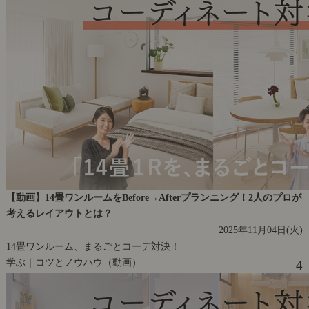
【動画】14畳ワンルームをBefore→Afterプランニング！2人のプロが
考えるレイアウトとは？
2025年11月04日(火)
14畳ワンルーム、まるごとコーデ対決！
学ぶ｜コツとノウハウ（動画）
4