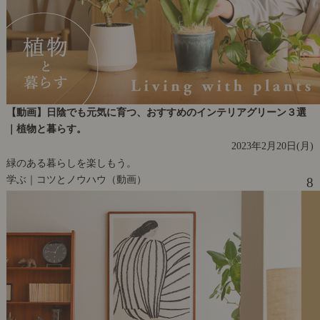
【動画】日陰でも元気に育つ、おすすめのインテリアグリーン３選
｜植物と暮らす。
2023年2月20日(月)
緑のある暮らしを楽しもう。
学ぶ｜コツとノウハウ（動画）
8