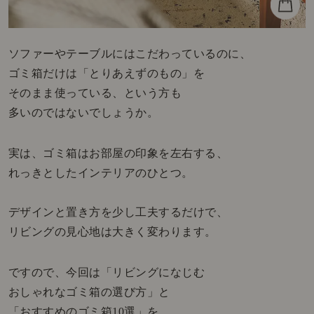
ソファーやテーブルにはこだわっているのに、
ゴミ箱だけは「とりあえずのもの」を
そのまま使っている、という方も
多いのではないでしょうか。
実は、ゴミ箱はお部屋の印象を左右する、
れっきとしたインテリアのひとつ。
デザインと置き方を少し工夫するだけで、
リビングの見心地は大きく変わります。
ですので、今回は「リビングになじむ
おしゃれなゴミ箱の選び方」と
「おすすめのゴミ箱10選」を、