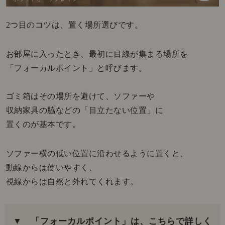
2つ目のコツは、置く場所選びです。
お部屋に入ったとき、最初に目線が集まる場所を
「フォーカルポイント」と呼びます。
ゴミ箱はその場所を避けて、ソファーや
収納家具の脇などの「目立たない位置」に
置くのが基本です。
ソファー横の低い位置に沿わせるように置くと、
動線からは使いやすく、
視線からは自然と外れてくれます。
▼ 「フォーカルポイント」は、こちらで詳しく