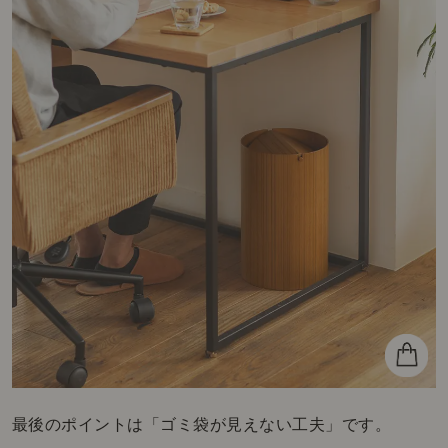
最後のポイントは「ゴミ袋が見えない工夫」です。