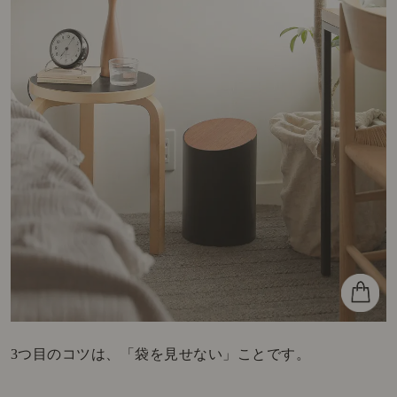
3つ目のコツは、「袋を見せない」ことです。