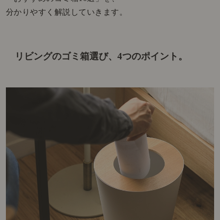
分かりやすく解説していきます。
リビングのゴミ箱選び、4つのポイント。