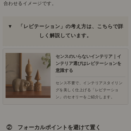
合わせるイメージです。
▼ 「レピテーション」の考え方は、こちらで詳
しく解説しています。
センスのいらないインテリア｜イ
ンテリア選びはレピテーションを
意識する
センス不要で、インテリアスタイリン
グを美しく仕上げる「レピテーショ
ン」のセオリーをご紹介します。
② フォーカルポイントを避けて置く