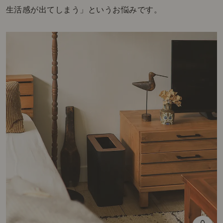
生活感が出てしまう」というお悩みです。