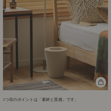
1つ目のポイントは「素材と質感」です。