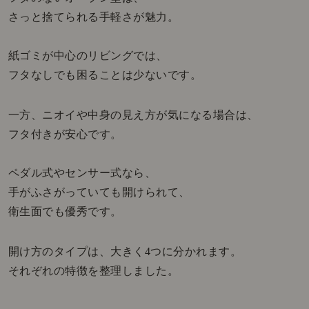
さっと捨てられる手軽さが魅力。
紙ゴミが中心のリビングでは、
フタなしでも困ることは少ないです。
一方、ニオイや中身の見え方が気になる場合は、
フタ付きが安心です。
ペダル式やセンサー式なら、
手がふさがっていても開けられて、
衛生面でも優秀です。
開け方のタイプは、大きく4つに分かれます。
それぞれの特徴を整理しました。