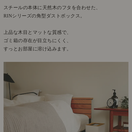
スチールの本体に天然木のフタを合わせた、
RINシリーズの角型ダストボックス。
上品な木目とマットな質感で、
ゴミ箱の存在が目立ちにくく、
すっとお部屋に溶け込みます。