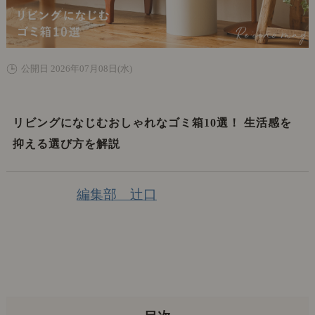
公開日 2026年07月08日(水)
リビングになじむおしゃれなゴミ箱10選！ 生活感を
抑える選び方を解説
編集部 辻口