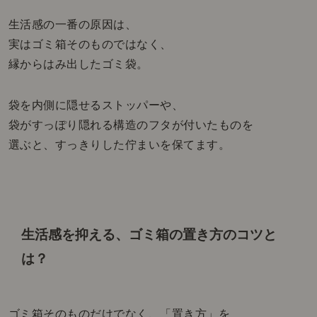
生活感の一番の原因は、
実はゴミ箱そのものではなく、
縁からはみ出したゴミ袋。
袋を内側に隠せるストッパーや、
袋がすっぽり隠れる構造のフタが付いたものを
選ぶと、すっきりした佇まいを保てます。
生活感を抑える、ゴミ箱の置き方のコツと
は？
ゴミ箱そのものだけでなく、「置き方」を