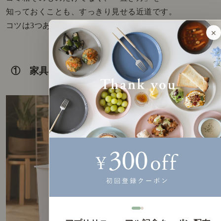
知っておくことも、すっきり見せる近道です。
コツは3つあります。
×
① 家具の色と揃える