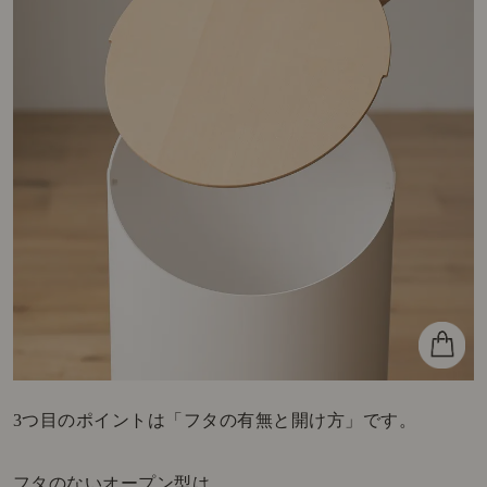
3つ目のポイントは「フタの有無と開け方」です。
フタのないオープン型は、