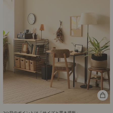
2つ目のポイントは「サイズと置き場所」。