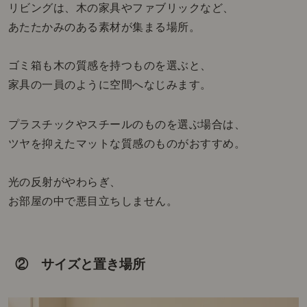
リビングは、木の家具やファブリックなど、
あたたかみのある素材が集まる場所。
ゴミ箱も木の質感を持つものを選ぶと、
家具の一員のように空間へなじみます。
プラスチックやスチールのものを選ぶ場合は、
ツヤを抑えたマットな質感のものがおすすめ。
光の反射がやわらぎ、
お部屋の中で悪目立ちしません。
② サイズと置き場所