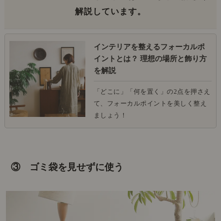
解説しています。
インテリアを整えるフォーカルポ
イントとは？ 理想の場所と飾り方
を解説
「どこに」「何を置く」の2点を押さえ
て、フォーカルポイントを美しく整え
ましょう！
③ ゴミ袋を見せずに使う