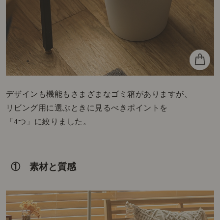
デザインも機能もさまざまなゴミ箱がありますが、
リビング用に選ぶときに見るべきポイントを
「4つ」に絞りました。
① 素材と質感