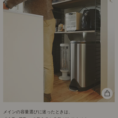
メインの容量選びに迷ったときは、