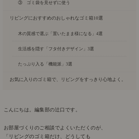
③ ゴミ袋を見せずに使う
リビングにおすすめのおしゃれなゴミ箱10選
木の質感で選ぶ「置いたまま様になる」4選
生活感を隠す「フタ付きデザイン」3選
たっぷり入る「機能派」3選
お気に入りのゴミ箱で、リビングをすっきり心地よく。
こんにちは。編集部の辻口です。
お部屋づくりのご相談でよくいただくのが、
「リビングのゴミ箱だけ、どうしても