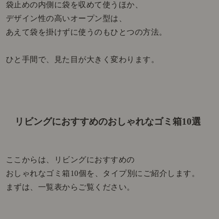
袋止めの内側に袋を収めて使うほか、
デザイン性の高いオープン型は、
あえて袋を掛けずに使うのもひとつの方法。
ひと手間で、見た目が大きく変わります。
リビングにおすすめのおしゃれなゴミ箱10選
ここからは、リビングにおすすめの
おしゃれなゴミ箱10個を、タイプ別にご紹介します。
まずは、一覧表からご覧ください。