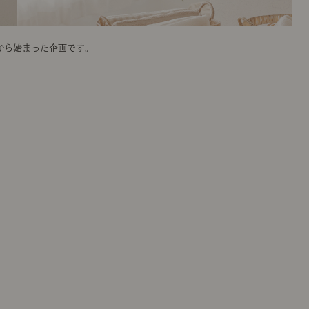
から始まった企画です。