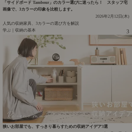
「サイドボード Tambour」のカラー選びに迷ったら！ スタッフ宅
画像で、3カラーの印象を比較します。
2026年2月12日(木)
人気の収納家具、3カラーの選び方を解説
学ぶ｜収納の基本
3
狭いお部屋でも、すっきり暮らすための収納アイデア3選