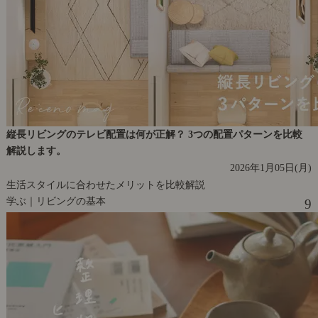
縦長リビングのテレビ配置は何が正解？ 3つの配置パターンを比較
解説します。
2026年1月05日(月)
生活スタイルに合わせたメリットを比較解説
学ぶ｜リビングの基本
9