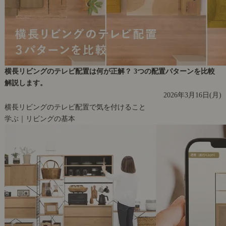
横長リビングのテレビ配置は何が正解？ 3つの配置パターンを比較
解説します。
2026年3月16日(月)
横長リビングのテレビ配置で気を付けること
学ぶ｜リビングの基本