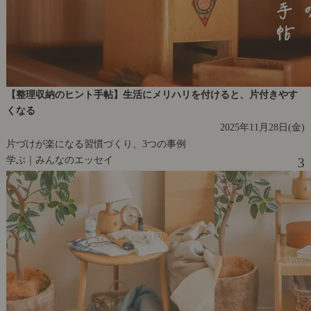
【整理収納のヒント手帖】生活にメリハリを付けると、片付きやす
くなる
2025年11月28日(金)
片づけが楽になる習慣づくり、3つの事例
学ぶ｜みんなのエッセイ
3