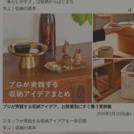
「暮らしやすさ」は収納からはじまる
学ぶ｜収納の基本
4
プロが実践する収納アイデア。お部屋別にすぐ整う実例集
2026年5月22日(金)
スタッフが実践する収納アイデアを一挙公開
学ぶ｜収納の基本