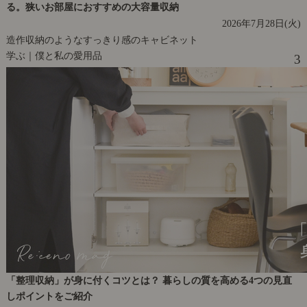
る。狭いお部屋におすすめの大容量収納
2026年7月28日(火)
造作収納のようなすっきり感のキャビネット
学ぶ｜僕と私の愛用品
3
「整理収納」が身に付くコツとは？ 暮らしの質を高める4つの見直
しポイントをご紹介