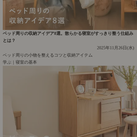
ベッド周りの収納アイデア8選。散らかる寝室がすっきり整う仕組み
とは？
2025年11月26日(水)
ベッド周りの小物を整えるコツと収納アイテム
学ぶ｜寝室の基本