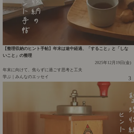
【整理収納のヒント手帖】年末は途中経過、「すること」と「しな
いこと」の整理
2025年12月19日(金)
年末に向けて、焦らずに過ごす思考と工夫
学ぶ｜みんなのエッセイ
3