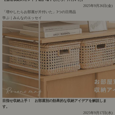
2025年9月26日(金)
「増やしたらお部屋が片付いた」3つの日用品
学ぶ｜みんなのエッセイ
目指せ収納上手！ お部屋別の効果的な収納アイデアを解説しま
す。
2025年9月17日(水)