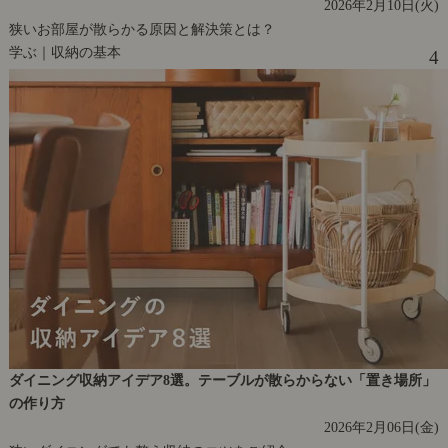
2026年2月10日(火)
狭いお部屋が散らかる原因と解決策とは？
学ぶ｜収納の基本
4
ダイニング収納アイデア8選。テーブルが散らからない「置き場所」
の作り方
2026年2月06日(金)