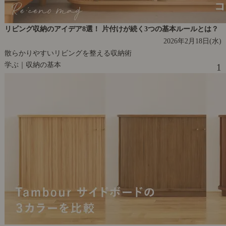
リビング収納のアイデア8選！ 片付けが続く3つの基本ルールとは？
2026年2月18日(水)
散らかりやすいリビングを整える収納術
学ぶ｜収納の基本
1