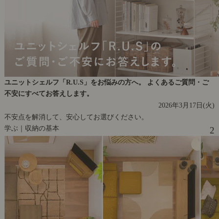
ユニットシェルフ「R.U.S」をお悩みの方へ。 よくあるご質問・ご
不安にすべてお答えします。
2026年3月17日(火)
不安点を解消して、安心してお選びください。
学ぶ｜収納の基本
2