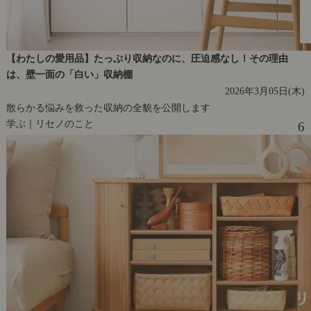
【わたしの愛用品】たっぷり収納なのに、圧迫感なし！その理由
は、壁一面の「白い」収納棚
2026年3月05日(木)
散らかる悩みを救った収納の全貌を公開します
学ぶ｜リセノのこと
6