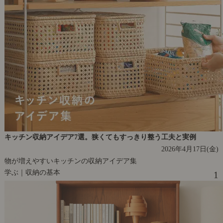
キッチン収納アイデア7選。狭くてもすっきり整う工夫と実例
2026年4月17日(金)
物が増えやすいキッチンの収納アイデア集
学ぶ｜収納の基本
1