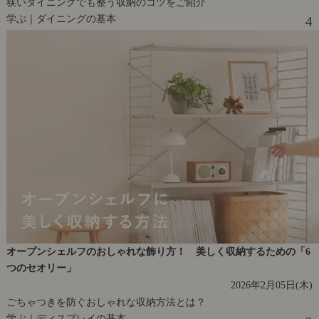
狭いダイニングでも整う収納のコツをご紹介
学ぶ｜ダイニングの基本
4
オープンシェルフのおしゃれな飾り方！ 美しく収納するための「6
つのセオリー」
2026年2月05日(木)
ごちゃつきを防ぐおしゃれな収納方法とは？
学ぶ｜ディスプレイの基本