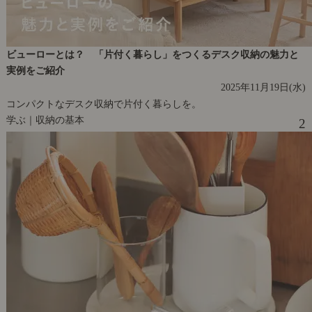
ビューローとは？ 「片付く暮らし」をつくるデスク収納の魅力と
実例をご紹介
2025年11月19日(水)
コンパクトなデスク収納で片付く暮らしを。
学ぶ｜収納の基本
2