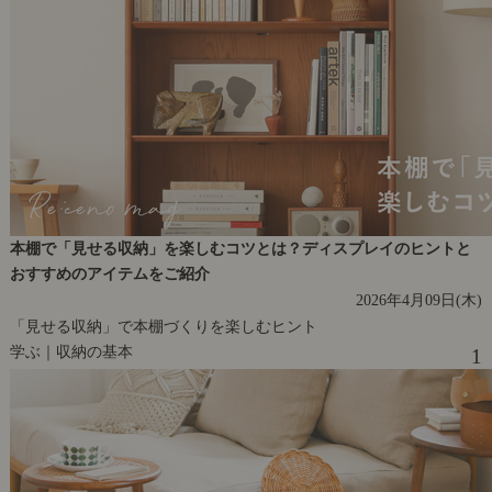
本棚で「見せる収納」を楽しむコツとは？ディスプレイのヒントと
おすすめのアイテムをご紹介
2026年4月09日(木)
「見せる収納」で本棚づくりを楽しむヒント
学ぶ｜収納の基本
1