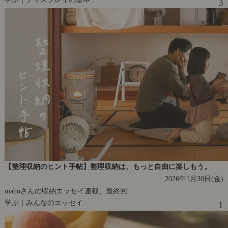
3
【整理収納のヒント手帖】整理収納は、もっと自由に楽しもう。
2026年1月30日(金)
mahoさんの収納エッセイ連載、最終回
学ぶ｜みんなのエッセイ
1