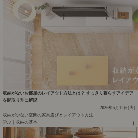
収納がないお部屋のレイアウト方法とは？ すっきり暮らすアイデア
を間取り別に解説
2026年5月12日(火)
収納が少ない空間の家具選びとレイアウト方法
学ぶ｜収納の基本
1