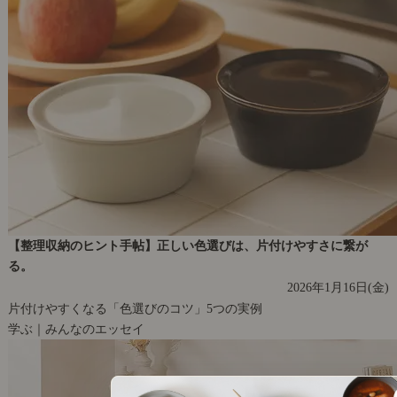
【整理収納のヒント手帖】正しい色選びは、片付けやすさに繋が
る。
2026年1月16日(金)
片付けやすくなる「色選びのコツ」5つの実例
学ぶ｜みんなのエッセイ