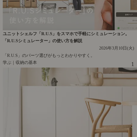
ユニットシェルフ「R.U.S」をスマホで手軽にシミュレーション。
「R.U.Sシミュレーター」の使い方を解説
2026年3月10日(火)
「R.U.S」のパーツ選びがもっとわかりやすく。
学ぶ｜収納の基本
1