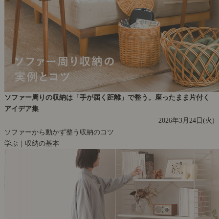
ソファー周りの収納は「手が届く距離」で整う。座ったまま片付く
アイデア集
2026年3月24日(火)
ソファーから動かず整う収納のコツ
学ぶ｜収納の基本