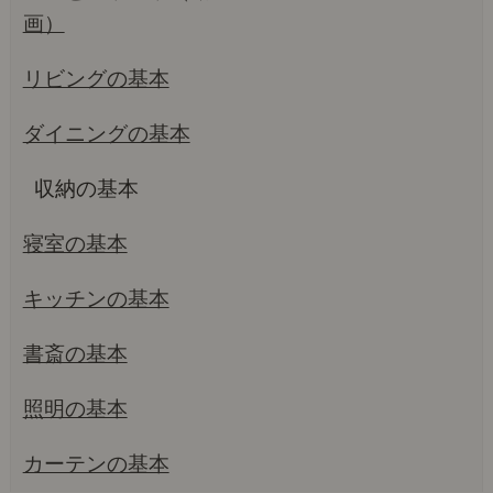
画）
リビングの基本
ダイニングの基本
収納の基本
寝室の基本
キッチンの基本
書斎の基本
照明の基本
カーテンの基本