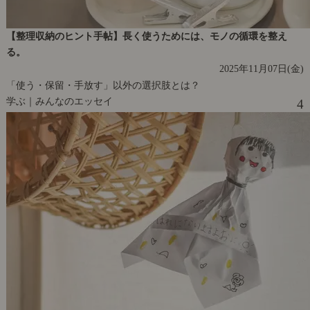
【整理収納のヒント手帖】長く使うためには、モノの循環を整え
る。
2025年11月07日(金)
「使う・保留・手放す」以外の選択肢とは？
学ぶ｜みんなのエッセイ
4