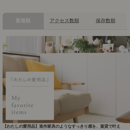
新着順
アクセス数順
保存数順
【わたしの愛用品】造作家具のようなすっきり感を、賃貸で叶え