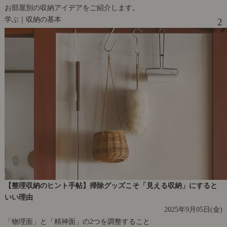
お部屋別の収納アイデアをご紹介します。
学ぶ｜収納の基本
2
【整理収納のヒント手帖】掃除グッズこそ「見える収納」にすると
いい理由
2025年9月05日(金)
「物理面」と「精神面」の2つを調整すること