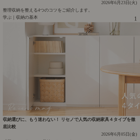
2026年6月23日(火)
整理収納を整える4つのコツをご紹介します。
学ぶ｜収納の基本
1
収納選びに、もう迷わない！ リセノで人気の収納家具４タイプを徹
底比較
2026年6月05日(金)