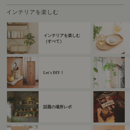
インテリアを楽しむ
インテリアを楽しむ
（すべて）
Let's DIY！
話題の場所レポ