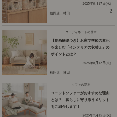
2025年9月17日(水)
2
福岡店 林田
コーディネートの基本
【動画解説つき】お家で季節の変化
を楽しむ「インテリアの衣替え」の
ポイントとは？
2025年8月12日(火)
福岡店 林田
ソファの基本
ユニットソファーがおすすめな理由
とは？ 暮らしに寄り添うメリット
をご紹介します！
2025年7月15日(火)