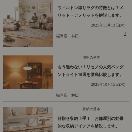
ウィルトン織りラグの特徴とは？メ
リット・デメリットを解説します。
2025年11月13日(木)
2
福岡店 林田
照明の基本
もう迷わない！リセノの人気ペンダ
ントライト10選を徹底比較します。
2025年10月15日(水)
福岡店 林田
収納の基本
目指せ収納上手！ お部屋別の効果
的な収納アイデアを解説します。