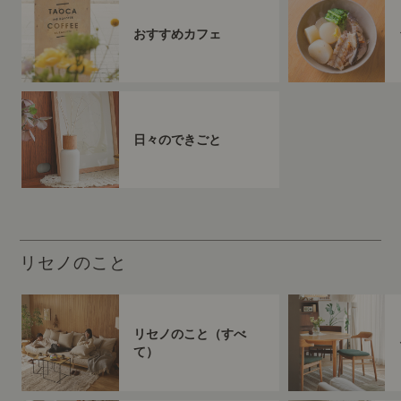
おすすめカフェ
日々のできごと
リセノのこと
リセノのこと（すべ
て）