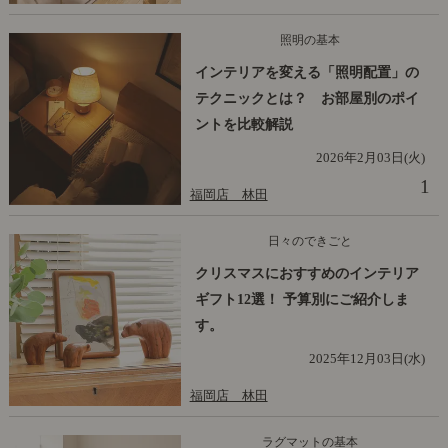
照明の基本
インテリアを変える「照明配置」の
テクニックとは？ お部屋別のポイ
ントを比較解説
2026年2月03日(火)
1
福岡店 林田
日々のできごと
クリスマスにおすすめのインテリア
ギフト12選！ 予算別にご紹介しま
す。
2025年12月03日(水)
福岡店 林田
ラグマットの基本