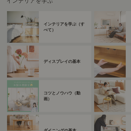
インテリアを学ぶ
インテリアを学ぶ（す
べて）
ディスプレイの基本
コツとノウハウ（動
画）
ダイニングの基本