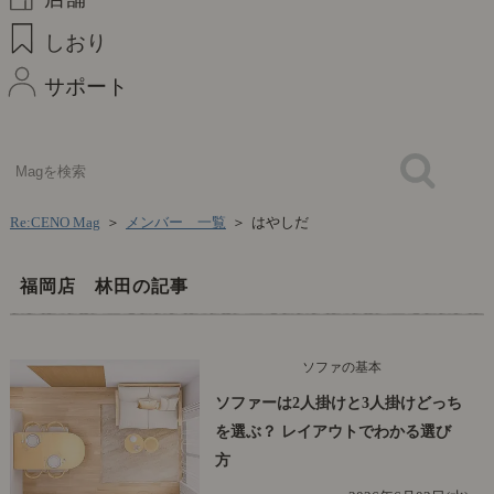
しおり
サポート
Re:CENO Mag
＞
メンバー 一覧
＞
はやしだ
福岡店 林田の記事
ソファの基本
ソファーは2人掛けと3人掛けどっち
を選ぶ？ レイアウトでわかる選び
方