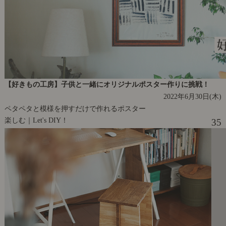
【好きもの工房】子供と一緒にオリジナルポスター作りに挑戦！
2022年6月30日(木)
ペタペタと模様を押すだけで作れるポスター
楽しむ｜Let's DIY！
35