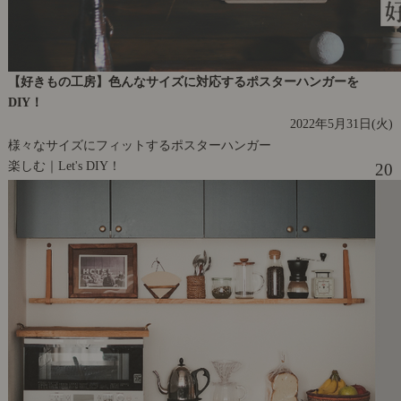
【好きもの工房】色んなサイズに対応するポスターハンガーを
DIY！
2022年5月31日(火)
様々なサイズにフィットするポスターハンガー
楽しむ｜Let's DIY！
20