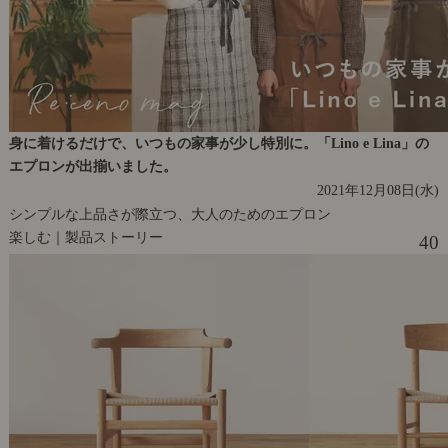
身に着けるだけで、いつもの家事が少し特別に。「Lino e Lina」の
エプロンが出揃いました。
2021年12月08日(水)
シンプルな上品さが際立つ、大人のためのエプロン
楽しむ｜製品ストーリー
40