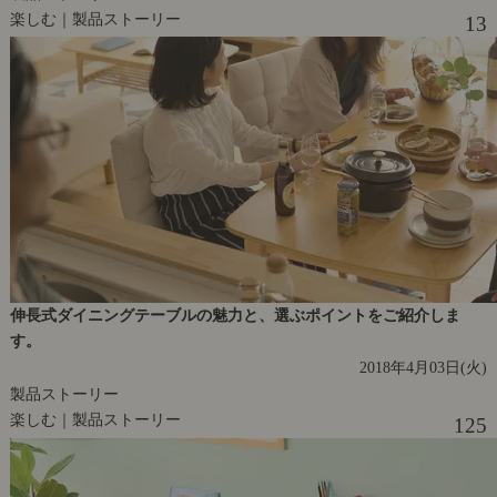
楽しむ｜製品ストーリー
13
伸長式ダイニングテーブルの魅力と、選ぶポイントをご紹介しま
す。
2018年4月03日(火)
製品ストーリー
楽しむ｜製品ストーリー
125