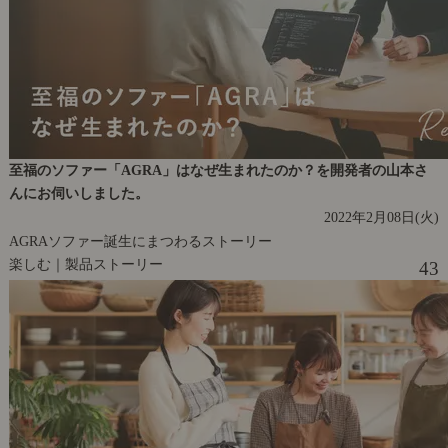
至福のソファー「AGRA」はなぜ生まれたのか？を開発者の山本さ
んにお伺いしました。
2022年2月08日(火)
AGRAソファー誕生にまつわるストーリー
楽しむ｜製品ストーリー
43