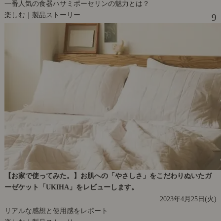
一番人気の食器ハサミポーセリンの魅力とは？
楽しむ｜製品ストーリー
9
【お家で使ってみた。】お肌への「やさしさ」をこだわりぬいたガ
ーゼケット「UKIHA」をレビューします。
2023年4月25日(火)
リアルな感想と使用感をレポート