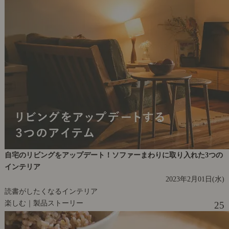
自宅のリビングをアップデート！ソファーまわりに取り入れた3つの
インテリア
2023年2月01日(水)
読書がしたくなるインテリア
楽しむ｜製品ストーリー
25