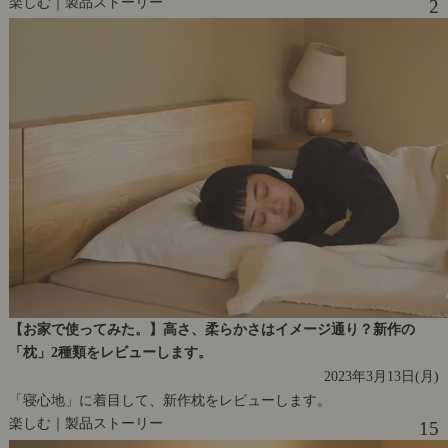
楽しむ｜製品ストーリー
2
【お家で使ってみた。】高さ、柔らかさはイメージ通り？新作の
「枕」2種類をレビューします。
2023年3月13日(月)
「寝心地」に着目して、新作枕をレビューします。
楽しむ｜製品ストーリー
15