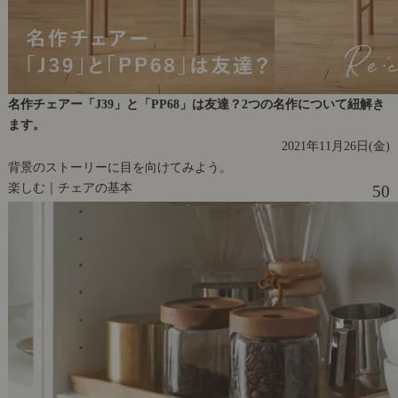
名作チェアー「J39」と「PP68」は友達？2つの名作について紐解き
ます。
2021年11月26日(金)
背景のストーリーに目を向けてみよう。
楽しむ｜チェアの基本
50