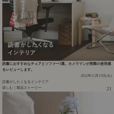
読書におすすめなチェアとソファー3選。カメラマンが実際の使用感
をレビューします。
2022年11月15日(火)
読書がしたくなるインテリア
楽しむ｜製品ストーリー
21