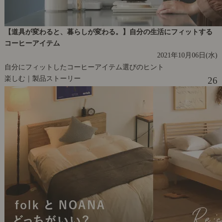
【道具が変わると、暮らしが変わる。】自分の生活にフィットする
コーヒーアイテム
2021年10月06日(水)
自分にフィットしたコーヒーアイテム選びのヒント
楽しむ｜製品ストーリー
26