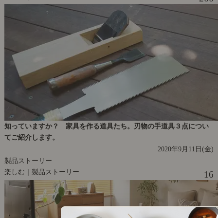
知っていますか？ 家具を作る道具たち。刃物の手道具３点につい
てご紹介します。
2020年9月11日(金)
製品ストーリー
楽しむ｜製品ストーリー
16