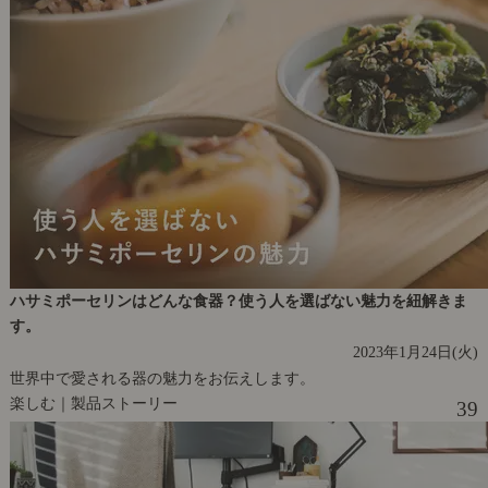
ハサミポーセリンはどんな食器？使う人を選ばない魅力を紐解きま
す。
2023年1月24日(火)
世界中で愛される器の魅力をお伝えします。
楽しむ｜製品ストーリー
39