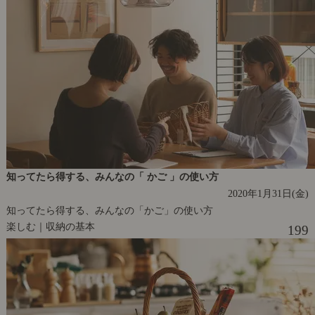
知ってたら得する、みんなの「 かご 」の使い方
2020年1月31日(金)
知ってたら得する、みんなの「かご」の使い方
楽しむ｜収納の基本
199