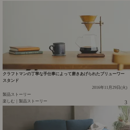
クラフトマンの丁寧な手仕事によって磨きあげられたブリューワー
スタンド
2016年11月29日(火)
製品ストーリー
楽しむ｜製品ストーリー
3