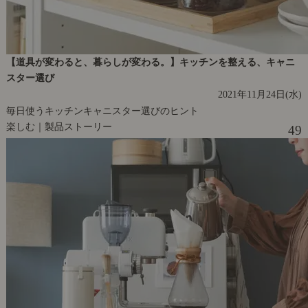
【道具が変わると、暮らしが変わる。】キッチンを整える、キャニ
スター選び
2021年11月24日(水)
毎日使うキッチンキャニスター選びのヒント
楽しむ｜製品ストーリー
49