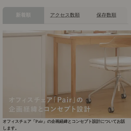
新着順
アクセス数順
保存数順
オフィスチェア「Pair」の企画経緯とコンセプト設計についてお話
します。