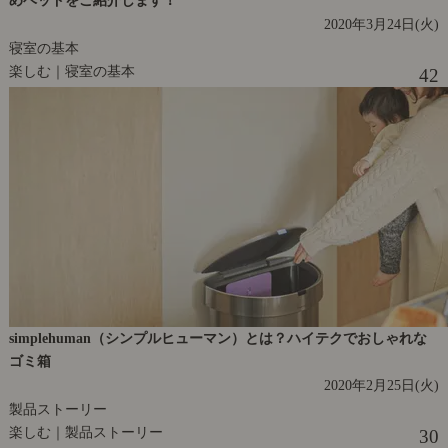
2020年3月24日(火)
寝室の基本
楽しむ｜寝室の基本
42
simplehuman（シンプルヒューマン）とは？ハイテクでおしゃれな
ゴミ箱
2020年2月25日(火)
製品ストーリー
楽しむ｜製品ストーリー
30