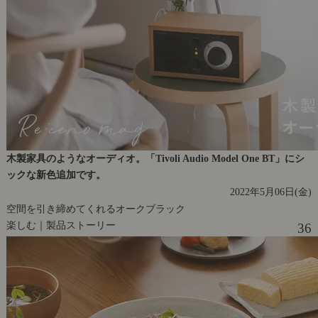
木製家具のようなオーディオ。「Tivoli Audio Model One BT」にシ
ックな新色追加です。
2022年5月06日(金)
空間を引き締めてくれるオークブラック
楽しむ｜製品ストーリー
36