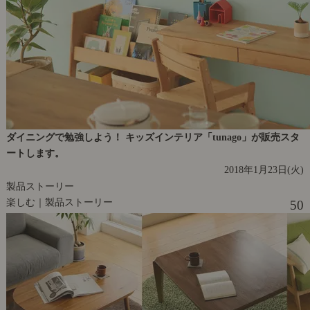
ダイニングで勉強しよう！ キッズインテリア「tunago」が販売スタ
ートします。
2018年1月23日(火)
製品ストーリー
楽しむ｜製品ストーリー
50