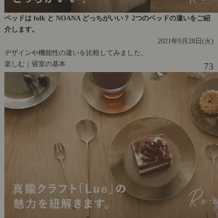
ベッドは folk と NOANA どっちがいい？ 2つのベッドの違いをご紹
介します。
2021年9月28日(火)
デザインや機能性の違いを比較してみました。
楽しむ｜寝室の基本
73