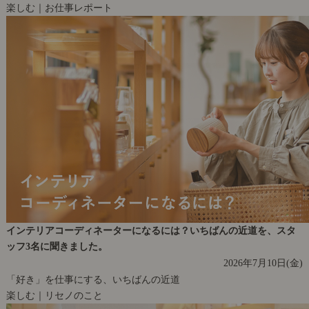
楽しむ｜お仕事レポート
インテリアコーディネーターになるには？いちばんの近道を、スタ
ッフ3名に聞きました。
2026年7月10日(金)
「好き」を仕事にする、いちばんの近道
楽しむ｜リセノのこと