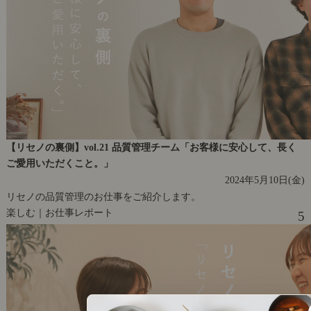
【リセノの裏側】vol.21 品質管理チーム「お客様に安心して、長く
ご愛用いただくこと。」
2024年5月10日(金)
リセノの品質管理のお仕事をご紹介します。
楽しむ｜お仕事レポート
5