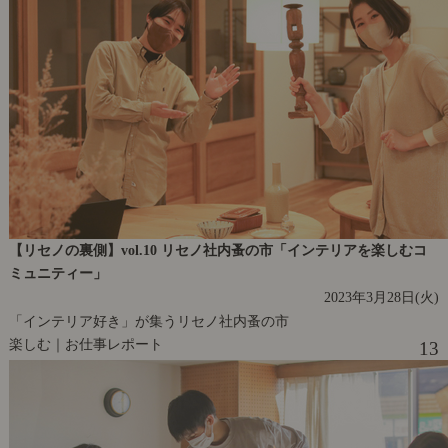
【リセノの裏側】vol.10 リセノ社内蚤の市「インテリアを楽しむコ
ミュニティー」
2023年3月28日(火)
「インテリア好き」が集うリセノ社内蚤の市
楽しむ｜お仕事レポート
13