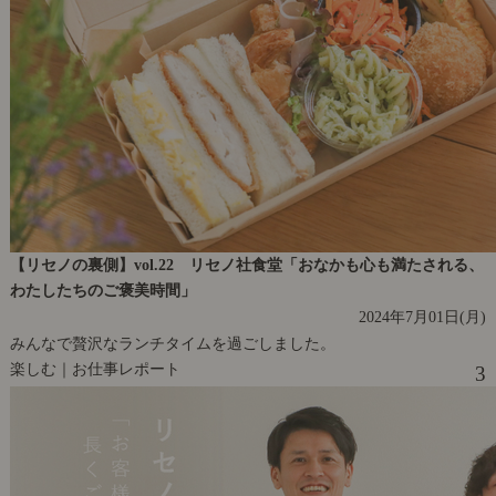
【リセノの裏側】vol.22 リセノ社食堂「おなかも心も満たされる、
わたしたちのご褒美時間」
2024年7月01日(月)
みんなで贅沢なランチタイムを過ごしました。
楽しむ｜お仕事レポート
3