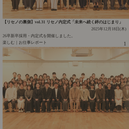
【リセノの裏側】vol.31 リセノ内定式「未来へ続く絆のはじまり」
2025年12月18日(木)
26卒新卒採用・内定式を開催しました。
楽しむ｜お仕事レポート
1