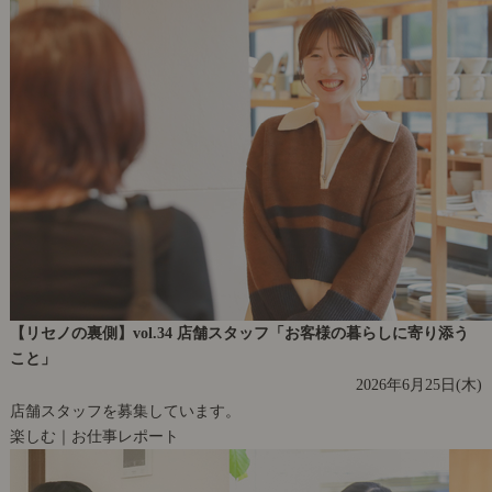
【リセノの裏側】vol.34 店舗スタッフ「お客様の暮らしに寄り添う
こと」
2026年6月25日(木)
店舗スタッフを募集しています。
楽しむ｜お仕事レポート