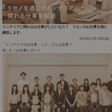
インテリアに関わるお仕事がしたいなら？ リセノのお仕事を例に
解説します。
2025年12月19日(金)
「インテリアのお仕事」って、どんな世界？
楽しむ｜お仕事レポート