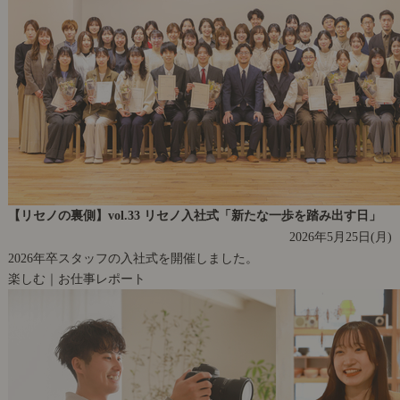
【リセノの裏側】vol.33 リセノ入社式「新たな一歩を踏み出す日」
2026年5月25日(月)
2026年卒スタッフの入社式を開催しました。
楽しむ｜お仕事レポート