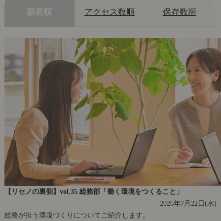
新着順
アクセス数順
保存数順
【リセノの裏側】vol.35 総務部「働く環境をつくること」
2026年7月22日(水)
総務が担う環境づくりについてご紹介します。