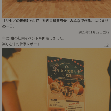
【リセノの裏側】vol.17 社内目標共有会「みんなで作る、はじまり
の一日」
2023年11月22日(水)
年に1度の社内イベントを開催しました。
楽しむ｜お仕事レポート
12