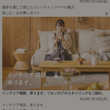
2023年7月14日(金)
撮影を通して感じたコンパクトソファーの魅力
楽しむ｜お仕事レポート
9
インテリア相談、承ります。リセノのプロスタイリングをご紹介。
2023年7月10日(月)
インテリア相談、承ります。