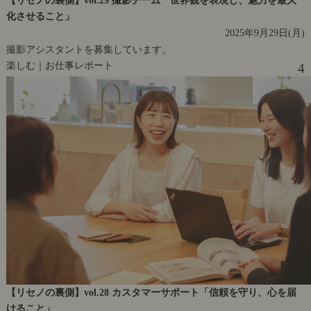
化させること」
2025年9月29日(月)
撮影アシスタントを募集しています。
楽しむ｜お仕事レポート
4
【リセノの裏側】vol.28 カスタマーサポート「信頼を守り、心を届
けること」