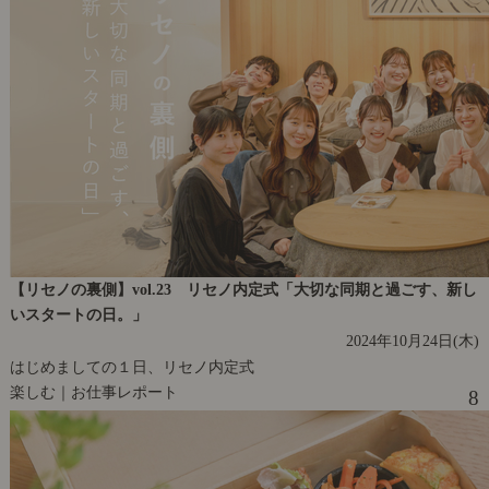
【リセノの裏側】vol.23 リセノ内定式「大切な同期と過ごす、新し
いスタートの日。」
2024年10月24日(木)
はじめましての１日、リセノ内定式
楽しむ｜お仕事レポート
8