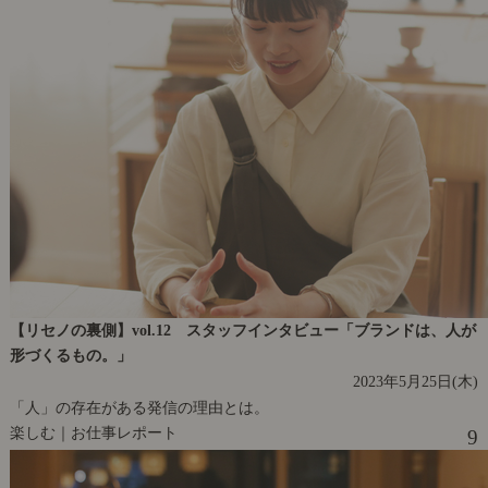
【リセノの裏側】vol.12 スタッフインタビュー「ブランドは、人が
形づくるもの。」
2023年5月25日(木)
「人」の存在がある発信の理由とは。
楽しむ｜お仕事レポート
9