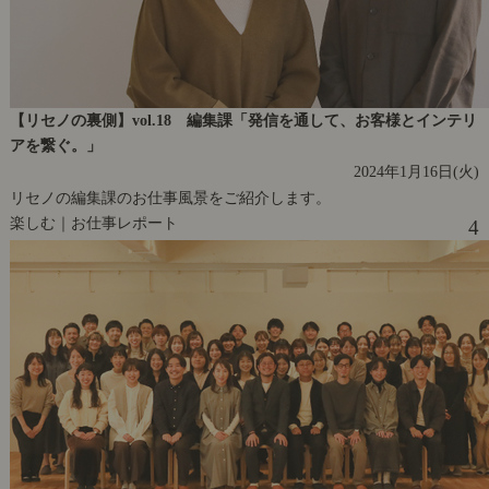
【リセノの裏側】vol.18 編集課「発信を通して、お客様とインテリ
アを繋ぐ。」
2024年1月16日(火)
リセノの編集課のお仕事風景をご紹介します。
楽しむ｜お仕事レポート
4