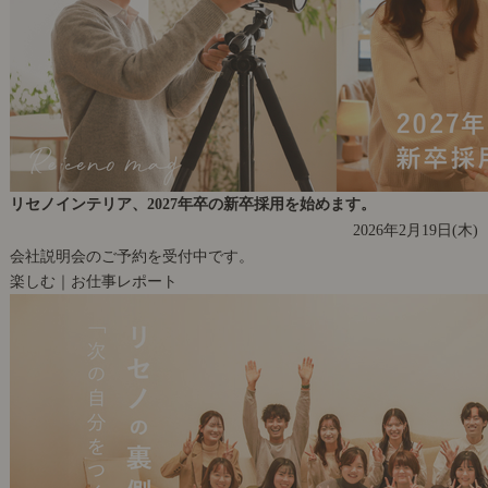
リセノインテリア、2027年卒の新卒採用を始めます。
2026年2月19日(木)
会社説明会のご予約を受付中です。
楽しむ｜お仕事レポート