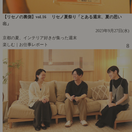
【リセノの裏側】vol.16 リセノ夏祭り「とある週末、夏の思い
出」
2023年9月27日(水)
京都の夏、インテリア好きが集った週末
楽しむ｜お仕事レポート
8