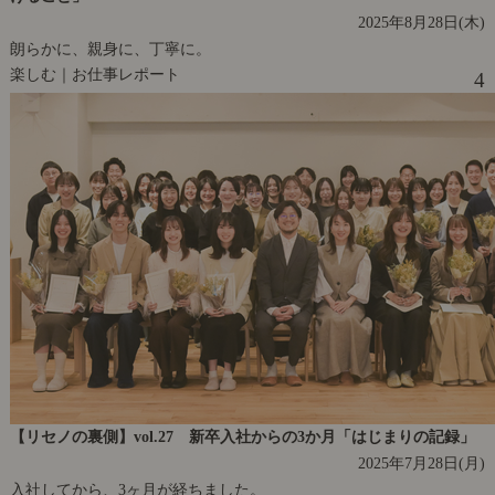
2025年8月28日(木)
朗らかに、親身に、丁寧に。
楽しむ｜お仕事レポート
4
【リセノの裏側】vol.27 新卒入社からの3か月「はじまりの記録」
2025年7月28日(月)
入社してから、3ヶ月が経ちました。