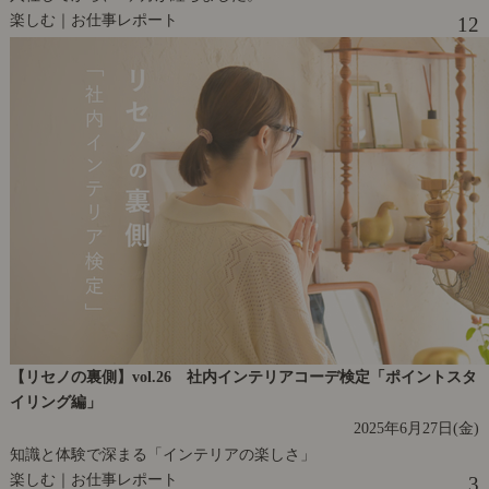
楽しむ｜お仕事レポート
12
【リセノの裏側】vol.26 社内インテリアコーデ検定「ポイントスタ
イリング編」
2025年6月27日(金)
知識と体験で深まる「インテリアの楽しさ」
楽しむ｜お仕事レポート
3