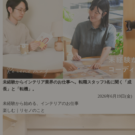
未経験からインテリア業界のお仕事へ。転職スタッフ3名に聞く「成
長」と「転機」。
2026年6月19日(金)
未経験から始める、インテリアのお仕事
楽しむ｜リセノのこと