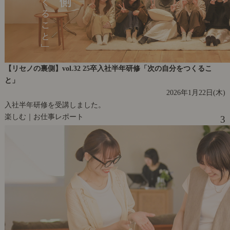
【リセノの裏側】vol.32 25卒入社半年研修「次の自分をつくるこ
と」
2026年1月22日(木)
入社半年研修を受講しました。
楽しむ｜お仕事レポート
3