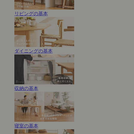
リビングの基本
ダイニングの基本
収納の基本
寝室の基本