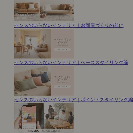
センスのいらないインテリア｜お部屋づくりの前に
センスのいらないインテリア｜ベーススタイリング編
センスのいらないインテリア｜ポイントスタイリング編