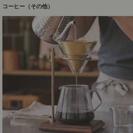
コーヒー（その他）