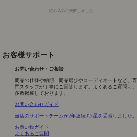
読み込みに失敗しました
お客様サポート
お問い合わせ・ご相談
商品の仕様や納期、商品選びやコーディネートなど、専
門スタッフが丁寧にご回答します。よくあるご質問も、
多数掲載しております。
お問い合わせガイド
当店のサポートチームが2年連続3ツ星を受賞しました。
お買い物ガイド
よくあるご質問