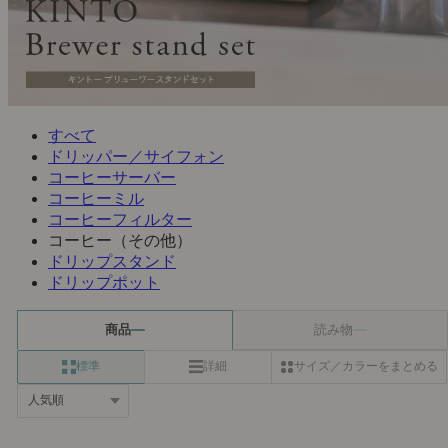
すべて
ドリッパー／サイフォン
コーヒーサーバー
コーヒーミル
コーヒーフィルター
コーヒー（その他）
ドリップスタンド
ドリップポット
商品
読み物
標準
詳細
サイズ／カラーをまとめる