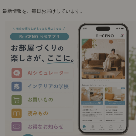
最新情報を、毎日お届けしています。