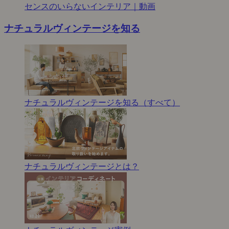
センスのいらないインテリア｜動画
ナチュラルヴィンテージを知る
ナチュラルヴィンテージを知る（すべて）
ナチュラルヴィンテージとは？