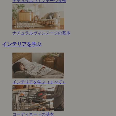
ナチュラルヴィンテージ実例
ナチュラルヴィンテージの基本
インテリアを学ぶ
インテリアを学ぶ（すべて）
コーディネートの基本