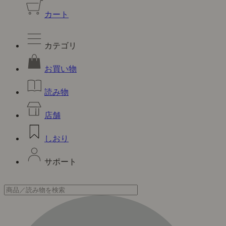
カート
カテゴリ
お買い物
読み物
店舗
しおり
サポート