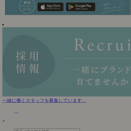
一緒に働くスタッフを募集しています。
×