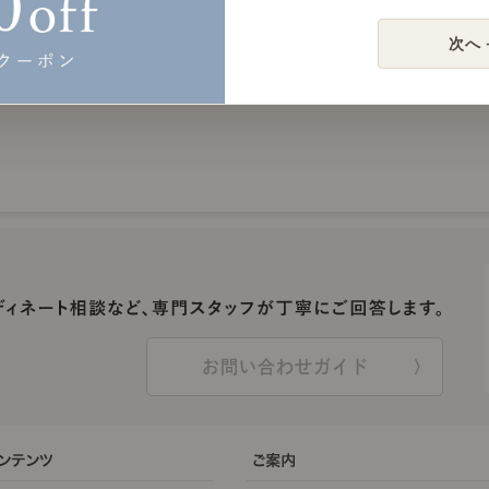
次へ 
お問い合わせガイド