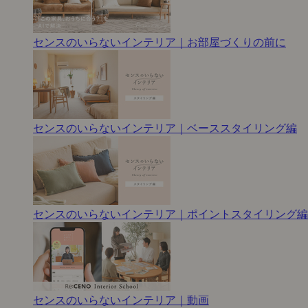
センスのいらないインテリア｜お部屋づくりの前に
センスのいらないインテリア｜ベーススタイリング編
センスのいらないインテリア｜ポイントスタイリング編
センスのいらないインテリア｜動画