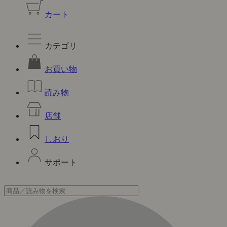
カート
カテゴリ
お買い物
読み物
店舗
しおり
サポート