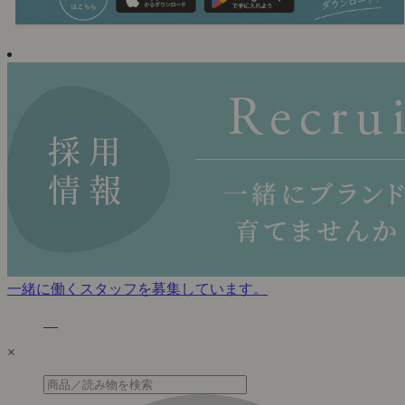
一緒に働くスタッフを募集しています。
×