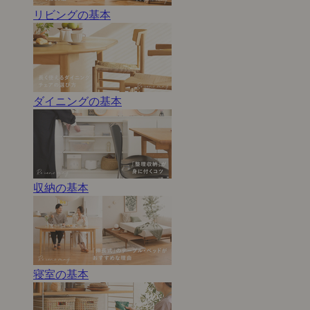
リビングの基本
ダイニングの基本
収納の基本
寝室の基本