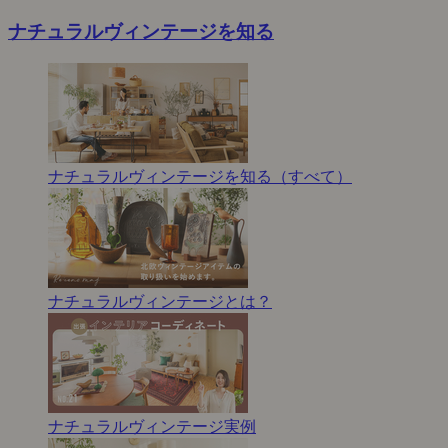
ナチュラルヴィンテージを知る
ナチュラルヴィンテージを知る（すべて）
ナチュラルヴィンテージとは？
ナチュラルヴィンテージ実例