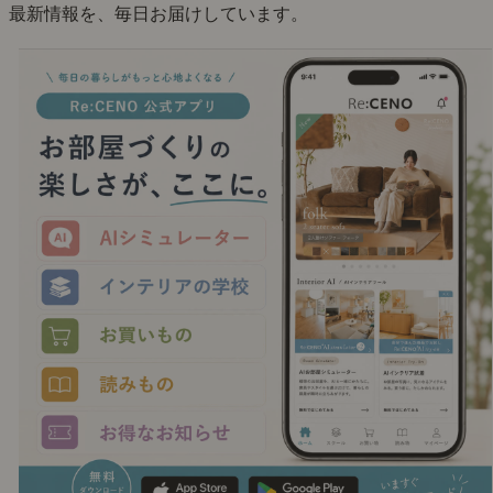
最新情報を、毎日お届けしています。