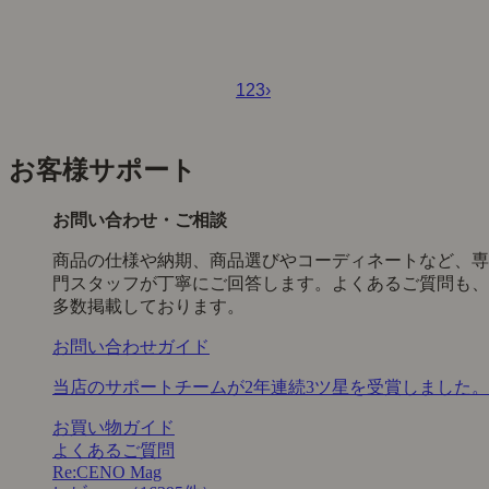
1
2
3
›
お客様サポート
お問い合わせ・ご相談
商品の仕様や納期、商品選びやコーディネートなど、専
門スタッフが丁寧にご回答します。よくあるご質問も、
多数掲載しております。
お問い合わせガイド
当店のサポートチームが2年連続3ツ星を受賞しました。
お買い物ガイド
よくあるご質問
Re:CENO Mag