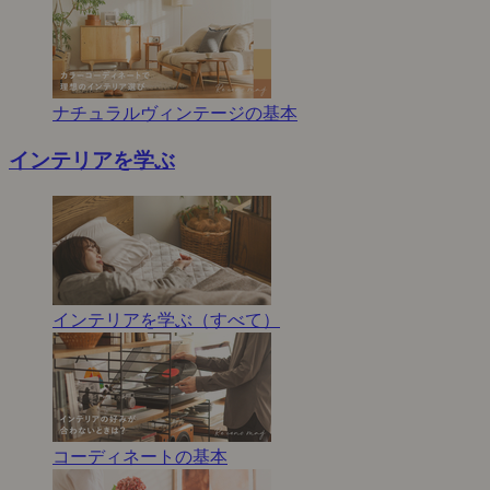
ナチュラルヴィンテージの基本
インテリアを学ぶ
インテリアを学ぶ（すべて）
コーディネートの基本