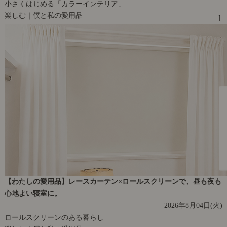
小さくはじめる「カラーインテリア」
楽しむ｜僕と私の愛用品
1
【わたしの愛用品】レースカーテン×ロールスクリーンで、昼も夜も
心地よい寝室に。
2026年8月04日(火)
ロールスクリーンのある暮らし