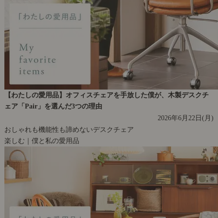
【わたしの愛用品】オフィスチェアを手放した僕が、木製デスクチ
ェア「Pair」を選んだ3つの理由
2026年6月22日(月)
おしゃれも機能性も諦めないデスクチェア
楽しむ｜僕と私の愛用品