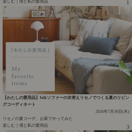
楽しむ｜僕と私の愛用品
1
【わたしの愛用品】folkソファーの衣替えリセノでつくる夏のリビン
グコーディネート
2026年7月30日(木)
リセノの夏コーデ、お家でやってみた
楽しむ｜僕と私の愛用品
3