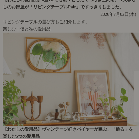
しのお部屋が「リビングテーブルPair」ですっきりしました。
2026年7月02日(木)
リビングテーブルの選び方もご紹介します。
楽しむ｜僕と私の愛用品
【わたしの愛用品】ヴィンテージ好きバイヤーが選ぶ、「飾る」を
楽しむ5つの愛用品