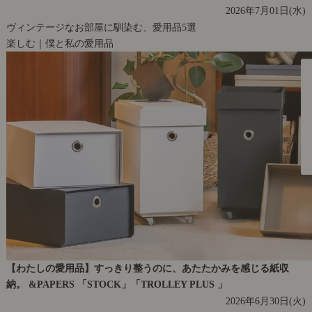
2026年7月01日(水)
ヴィンテージなお部屋に馴染む、愛用品5選
楽しむ｜僕と私の愛用品
【わたしの愛用品】すっきり整うのに、あたたかみを感じる紙収
納。 &PAPERS 「STOCK」「TROLLEY PLUS 」
2026年6月30日(火)