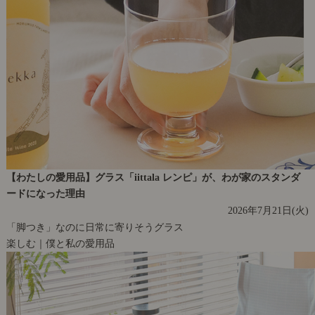
【わたしの愛用品】グラス「iittala レンピ」が、わが家のスタンダ
ードになった理由
2026年7月21日(火)
「脚つき」なのに日常に寄りそうグラス
楽しむ｜僕と私の愛用品