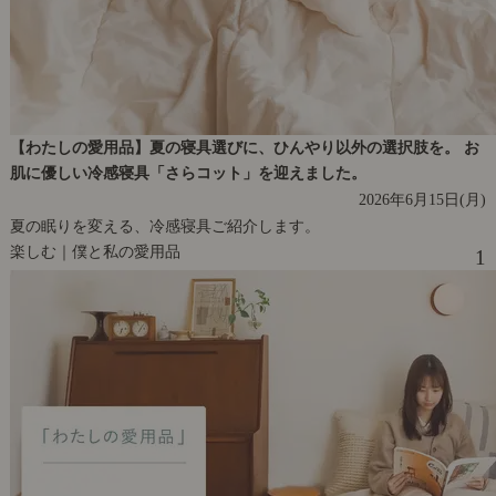
【わたしの愛用品】夏の寝具選びに、ひんやり以外の選択肢を。 お
肌に優しい冷感寝具「さらコット」を迎えました。
2026年6月15日(月)
夏の眠りを変える、冷感寝具ご紹介します。
楽しむ｜僕と私の愛用品
1