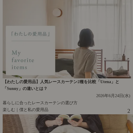
【わたしの愛用品】人気レースカーテン2種を比較「Utena」と
「Sunny」の違いとは？
2026年6月24日(水)
暮らしに合ったレースカーテンの選び方
楽しむ｜僕と私の愛用品
2