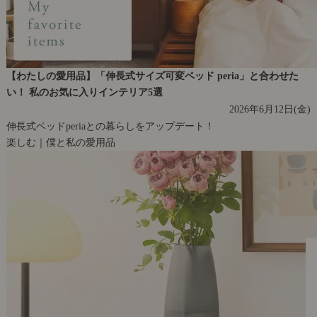
【わたしの愛用品】「伸長式サイズ可変ベッド peria」と合わせた
い！ 私のお気に入りインテリア5選
2026年6月12日(金)
伸長式ベッドperiaとの暮らしをアップデート！
楽しむ｜僕と私の愛用品