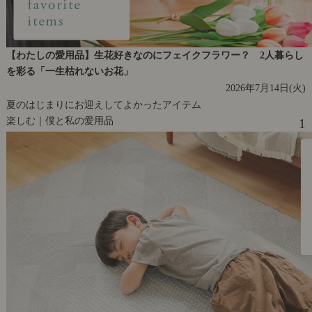
【わたしの愛用品】生花好きなのにフェイクフラワー？ 2人暮らし
を彩る「一生枯れないお花」
2026年7月14日(火)
夏のはじまりにお迎えしてよかったアイテム
楽しむ｜僕と私の愛用品
1