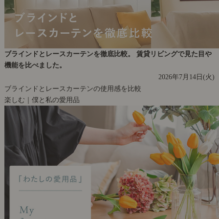
ブラインドとレースカーテンを徹底比較。 賃貸リビングで見た目や
機能を比べました。
2026年7月14日(火)
ブラインドとレースカーテンの使用感を比較
楽しむ｜僕と私の愛用品