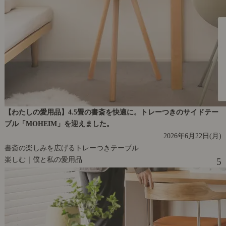
【わたしの愛用品】4.5畳の書斎を快適に。トレーつきのサイドテー
ブル「MOHEIM」を迎えました。
2026年6月22日(月)
書斎の楽しみを広げるトレーつきテーブル
楽しむ｜僕と私の愛用品
5