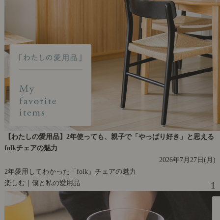
【わたしの愛用品】2年使っても、親子で「やっぱり好き」と思える
folkチェアの魅力
2026年7月27日(月)
2年愛用してわかった「folk」チェアの魅力
楽しむ｜僕と私の愛用品
1