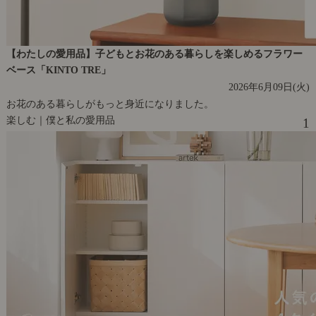
【わたしの愛用品】子どもとお花のある暮らしを楽しめるフラワー
ベース「KINTO TRE」
2026年6月09日(火)
お花のある暮らしがもっと身近になりました。
楽しむ｜僕と私の愛用品
1