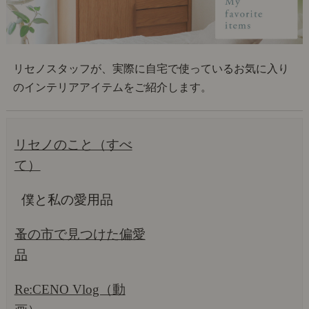
リセノスタッフが、実際に自宅で使っているお気に入り
のインテリアアイテムをご紹介します。
リセノのこと（すべ
て）
僕と私の愛用品
蚤の市で見つけた偏愛
品
Re:CENO Vlog（動