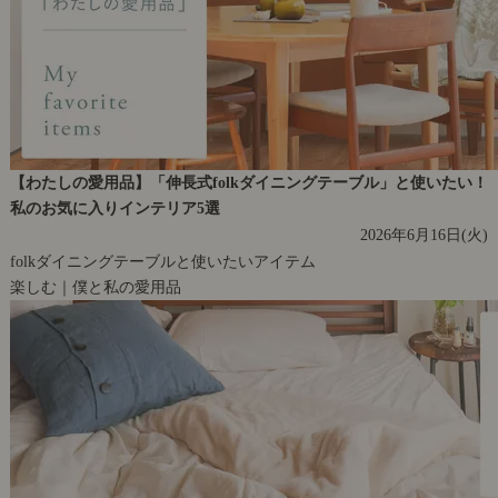
【わたしの愛用品】「伸長式folkダイニングテーブル」と使いたい！
私のお気に入りインテリア5選
2026年6月16日(火)
folkダイニングテーブルと使いたいアイテム
楽しむ｜僕と私の愛用品