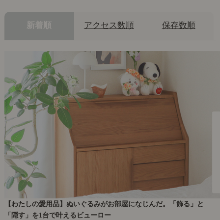
新着順
アクセス数順
保存数順
【わたしの愛用品】ぬいぐるみがお部屋になじんだ。「飾る」と
「隠す」を1台で叶えるビューロー