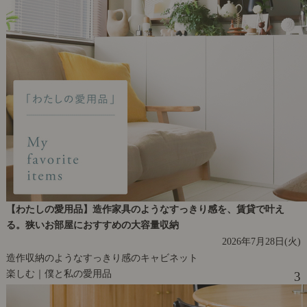
【わたしの愛用品】造作家具のようなすっきり感を、賃貸で叶え
る。狭いお部屋におすすめの大容量収納
2026年7月28日(火)
造作収納のようなすっきり感のキャビネット
楽しむ｜僕と私の愛用品
3