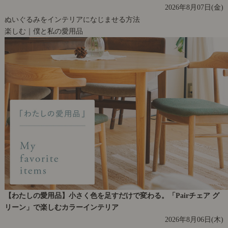
2026年8月07日(金)
ぬいぐるみをインテリアになじませる方法
楽しむ｜僕と私の愛用品
【わたしの愛用品】小さく色を足すだけで変わる。「Pairチェア グ
リーン」で楽しむカラーインテリア
2026年8月06日(木)