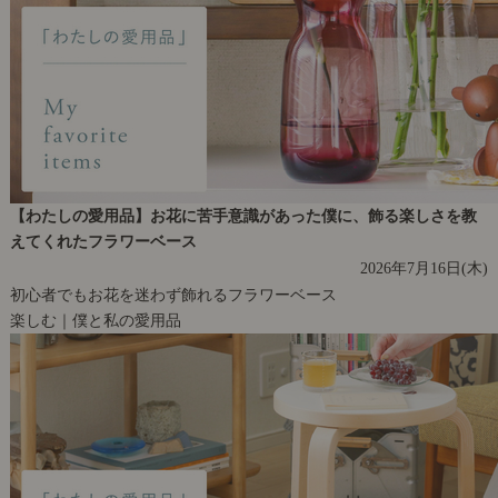
【わたしの愛用品】お花に苦手意識があった僕に、飾る楽しさを教
えてくれたフラワーベース
2026年7月16日(木)
初心者でもお花を迷わず飾れるフラワーベース
楽しむ｜僕と私の愛用品