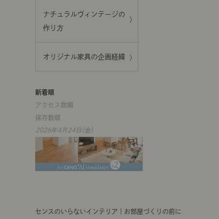
ナチュラルヴィンテージの
作り方
オリジナル家具の企画経緯
新着順
アクセス数順
保存数順
2026年4月24日(金)
センスのいらないインテリア｜お部屋づくりの前に