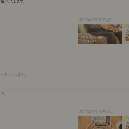
ご紹介いたします。
2023年2月20日(月)
をレポートします。
ます。
2023年2月16日(木)