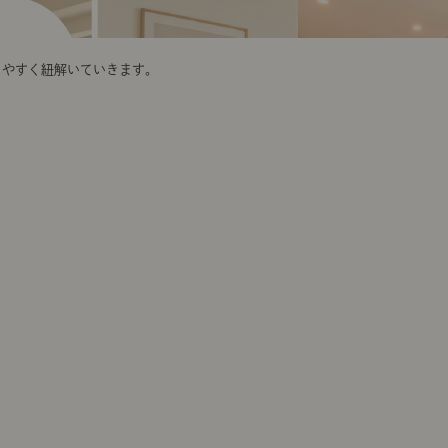
りやすく紐解いていきます。