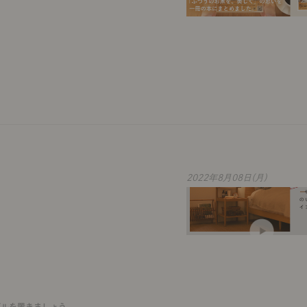
2022年8月08日(月)