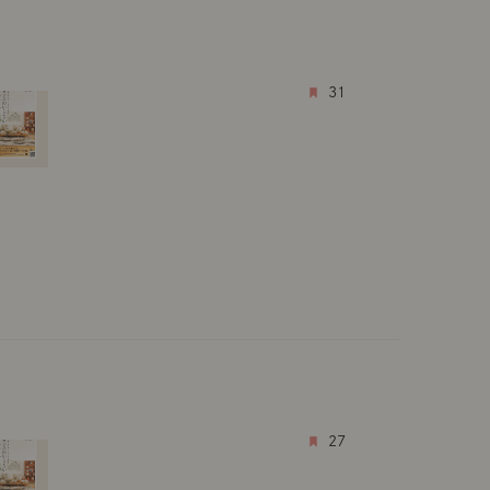
31
27