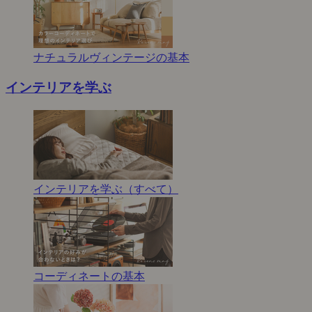
ナチュラルヴィンテージの基本
インテリアを学ぶ
インテリアを学ぶ（すべて）
コーディネートの基本