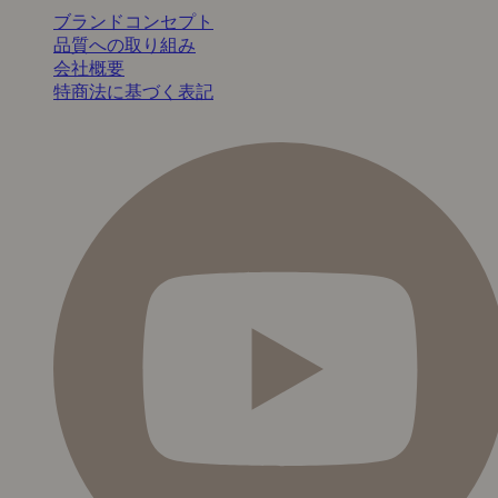
ブランドコンセプト
品質への取り組み
会社概要
特商法に基づく表記