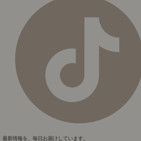
最新情報を、毎日お届けしています。