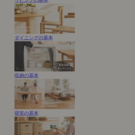
リビングの基本
ダイニングの基本
収納の基本
寝室の基本