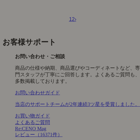
1
2
›
お客様サポート
お問い合わせ・ご相談
商品の仕様や納期、商品選びやコーディネートなど、専
門スタッフが丁寧にご回答します。よくあるご質問も、
多数掲載しております。
お問い合わせガイド
当店のサポートチームが2年連続3ツ星を受賞しました。
お買い物ガイド
よくあるご質問
Re:CENO Mag
レビュー（16371件）