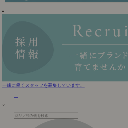
一緒に働くスタッフを募集しています。
×