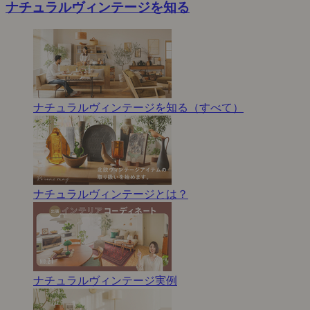
ナチュラルヴィンテージを知る
ナチュラルヴィンテージを知る（すべて）
ナチュラルヴィンテージとは？
ナチュラルヴィンテージ実例