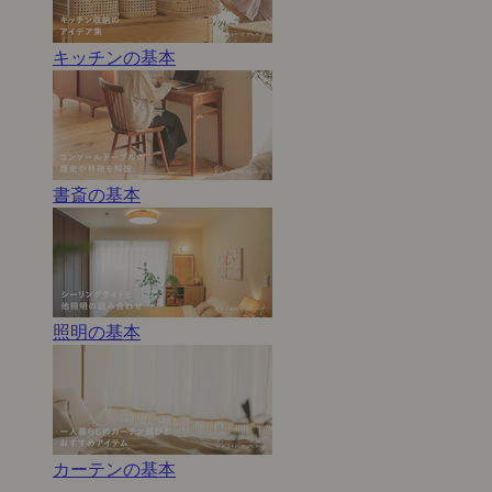
キッチンの基本
書斎の基本
照明の基本
カーテンの基本