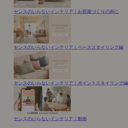
センスのいらないインテリア｜お部屋づくりの前に
センスのいらないインテリア｜ベーススタイリング編
センスのいらないインテリア｜ポイントスタイリング編
センスのいらないインテリア｜動画