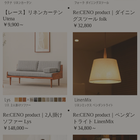
【レース】リネンカーテン
Re:CENO product｜ダイニン
Utena
グスツール folk
￥9,900～
￥32,800
Re:CENO product｜2人掛け
Re:CENO product｜ペンダン
ソファー Lys
トライト LinenMix
￥148,000～
￥34,800～