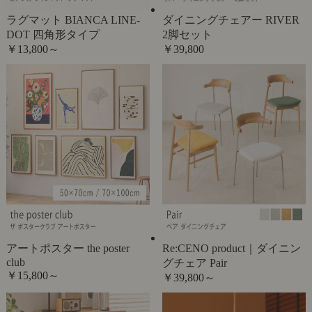
ラグマット BIANCA LINE-
ダイニングチェアー RIVER
DOT 四角形タイプ
2脚セット
￥13,800～
￥39,800
アートポスター the poster
Re:CENO product｜ダイニン
club
グチェア Pair
￥15,800～
￥39,800～