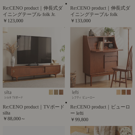
Re:CENO product｜伸長式ダ
Re:CENO product｜伸長式ダ
イニングテーブル folk Jr.
イニングテーブル folk
￥123,000
￥133,000
Re:CENO product｜TVボード
Re:CENO product｜ビューロ
silta
ー lefti
￥88,000～
￥99,800