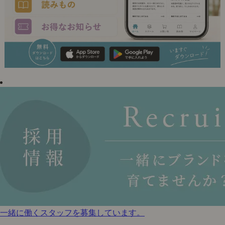
一緒に働くスタッフを募集しています。