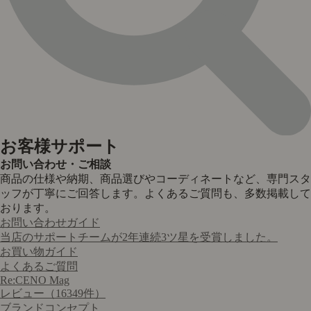
お客様サポート
お問い合わせ・ご相談
商品の仕様や納期、商品選びやコーディネートなど、専門スタ
ッフが丁寧にご回答します。よくあるご質問も、多数掲載して
おります。
お問い合わせガイド
当店のサポートチームが2年連続3ツ星を受賞しました。
お買い物ガイド
よくあるご質問
Re:CENO Mag
レビュー（16349件）
ブランドコンセプト