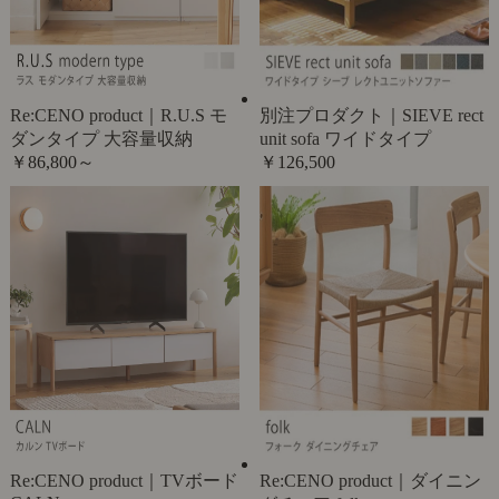
Re:CENO product｜R.U.S モ
別注プロダクト｜SIEVE rect
ダンタイプ 大容量収納
unit sofa ワイドタイプ
￥86,800～
￥126,500
Re:CENO product｜TVボード
Re:CENO product｜ダイニン