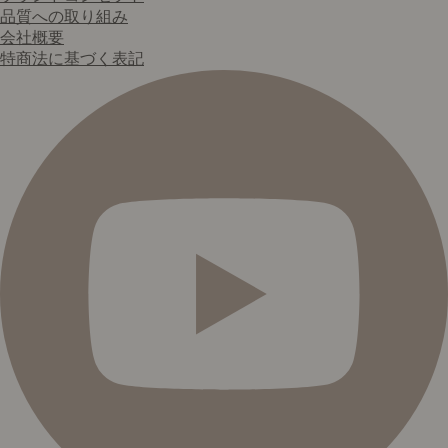
品質への取り組み
会社概要
特商法に基づく表記