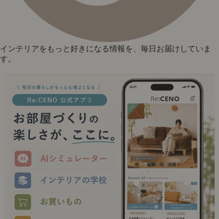
インテリアをもっと好きになる情報を、毎日お届けしていま
す。