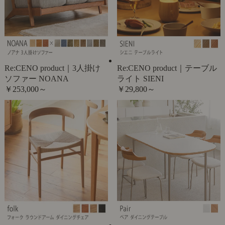
Re:CENO product｜3人掛け
Re:CENO product｜テーブル
ソファー NOANA
ライト SIENI
￥253,000～
￥29,800～