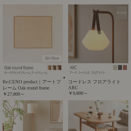
Re:CENO product｜アートフ
コードレス フロアライト
ARC
レーム Oak round frame
￥9,800～
￥27,800～