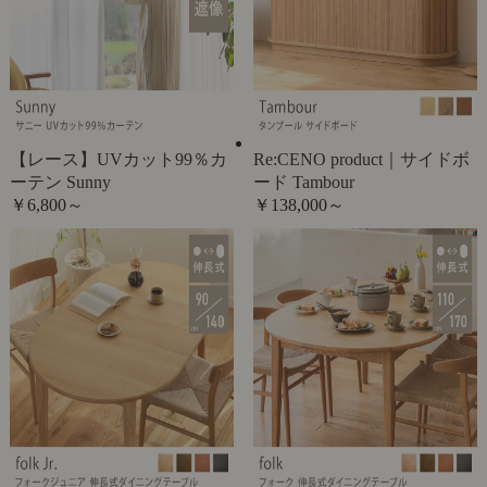
【レース】UVカット99％カ
Re:CENO product｜サイドボ
ーテン Sunny
ード Tambour
￥6,800～
￥138,000～