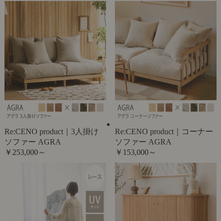
Re:CENO product｜3人掛け
Re:CENO product｜コーナー
ソファー AGRA
ソファー AGRA
￥253,000～
￥153,000～