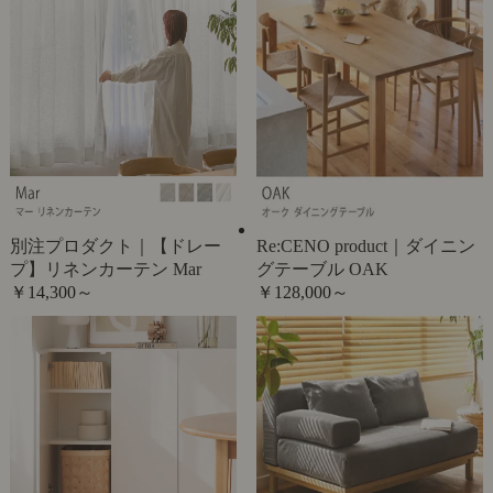
別注プロダクト｜【ドレー
Re:CENO product｜ダイニン
プ】リネンカーテン Mar
グテーブル OAK
￥14,300～
￥128,000～