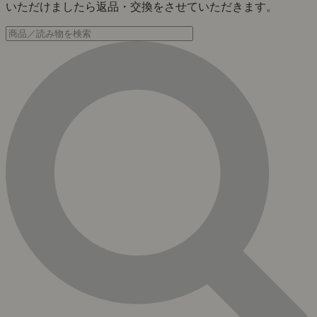
いただけましたら返品・交換をさせていただきます。