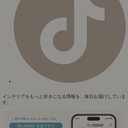
インテリアをもっと好きになる情報を、毎日お届けしていま
す。