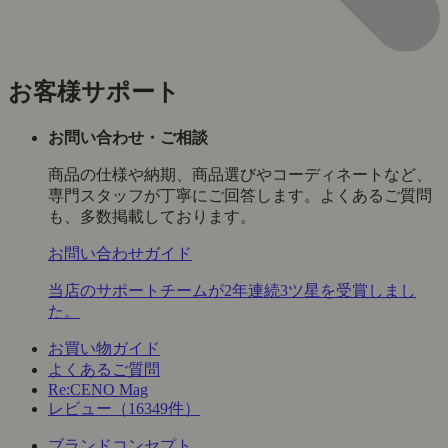
お客様サポート
お問い合わせ・ご相談
商品の仕様や納期、商品選びやコーディネートなど、
専門スタッフが丁寧にご回答します。よくあるご質問
も、多数掲載しております。
お問い合わせガイド
当店のサポートチームが2年連続3ツ星を受賞しまし
た。
お買い物ガイド
よくあるご質問
Re:CENO Mag
レビュー（16349件）
ブランドコンセプト