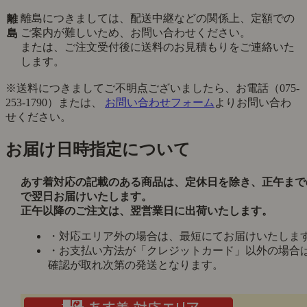
離島につきましては、配送中継などの関係上、定額での
離
ご案内が難しいため、お問い合わせください。
島
または、ご注文受付後に送料のお見積もりをご連絡いた
します。
※送料につきましてご不明点ございましたら、お電話（075-
253-1790）または、
お問い合わせフォーム
よりお問い合わ
せください。
お届け日時指定について
あす着対応の記載のある商品は、定休日を除き、正午まで
で翌日お届けいたします。
正午以降のご注文は、翌営業日に出荷いたします。
・対応エリア外の場合は、最短にてお届けいたしま
・お支払い方法が「クレジットカード」以外の場合
確認が取れ次第の発送となります。