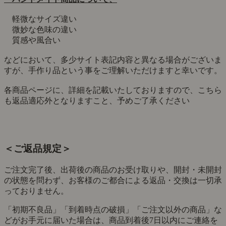
軽微なサイズ違い
微妙な色味の違い
質感や風合い
などにおいて、多少サイト表記内容と異なる場合がございま
すが、手作り品という事をご理解いただけますと幸いです。
各商品ページに、詳細を記載いたしておりますので、こちら
も返品適応外となりますこと、予めご了承ください
＜ご返品規定＞
ご注文完了後、出荷後の商品のお受け取りや、開封・未開封
の状態を問わず、お客様のご都合による返品・交換は一切承
っておりません。
「初期不良品」「到着時点の破損」「ご注文以外の商品」な
どがお手元に届いた場合は、商品到着後7日以内にご連絡を