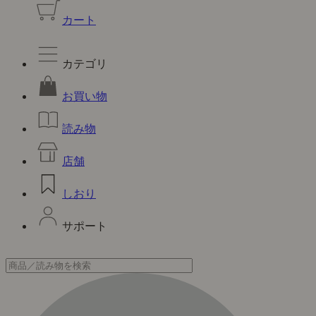
カート
カテゴリ
お買い物
読み物
店舗
しおり
サポート