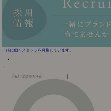
一緒に働くスタッフを募集しています。
×