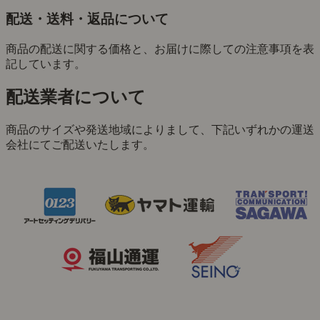
配送・送料・返品について
商品の配送に関する価格と、お届けに際しての注意事項を表
記しています。
配送業者について
商品のサイズや発送地域によりまして、下記いずれかの運送
会社にてご配送いたします。