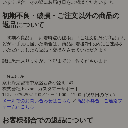
います場合、その際にお届け日をご相談くださいませ。
初期不良・破損・ご注文以外の商品の
返品について
「初期不良品」「到着時点の破損」「ご注文以外の商品」な
どがお手元に届いた場合は、商品到着後7日以内にご連絡を
いただけましたら返品・交換をさせていただきます。
誠に恐れ入りますが、下記までご一報くださいませ。
〒604-8226
京都府京都市中京区西錦小路町249
株式会社 Flavor カスタマーサポート
TEL：075-253-1790／平日 11:00～17:00（祝祭日のぞく)
メールでのお問い合わせはこちら
／
商品不具合 ご連絡フ
ォームはこちら
お客様都合での返品について