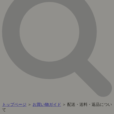
トップページ
＞
お買い物ガイド
＞ 配送・送料・返品につい
て