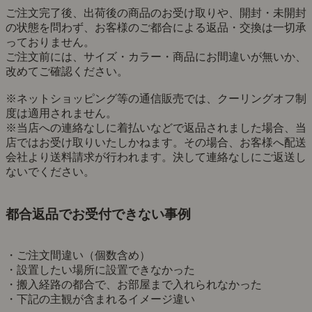
ご注文完了後、出荷後の商品のお受け取りや、開封・未開封
の状態を問わず、お客様のご都合による返品・交換は一切承
っておりません。
ご注文前には、サイズ・カラー・商品にお間違いが無いか、
改めてご確認ください。
※ネットショッピング等の通信販売では、クーリングオフ制
度は適用されません。
※当店への連絡なしに着払いなどで返品されました場合、当
店ではお受け取りいたしかねます。その場合、お客様へ配送
会社より送料請求が行われます。決して連絡なしにご返送し
ないでください。
都合返品でお受付できない事例
・ご注文間違い（個数含め）
・設置したい場所に設置できなかった
・搬入経路の都合で、お部屋まで入れられなかった
・下記の主観が含まれるイメージ違い