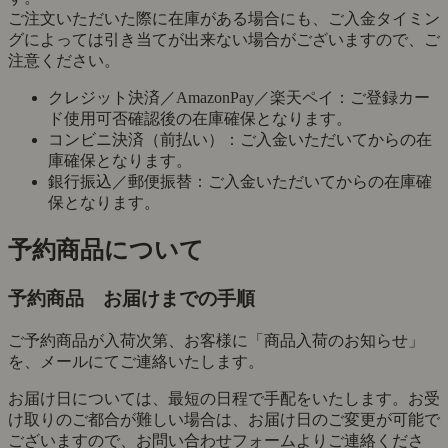
ご注文いただいた際に在庫がある場合にも、ご入金タイミン
グによっては引き当てが出来ない場合がございますので、ご
注意ください。
クレジット決済／AmazonPay／楽天ペイ：ご登録カー
ド使用可否確認後の在庫確保となります。
コンビニ決済（前払い）：ご入金いただいてからの在
庫確保となります。
銀行振込／郵便振替：ご入金いただいてからの在庫確
保となります。
予約商品について
予約商品 お届けまでの手順
ご予約商品が入荷次第、お客様に「商品入荷のお知らせ」
を、メールにてご連絡いたします。
お届け日については、最短の日程で手配をいたします。お受
け取りのご都合が難しい場合は、お届け日のご変更が可能で
ございますので、お問い合わせフォームよりご連絡くださ