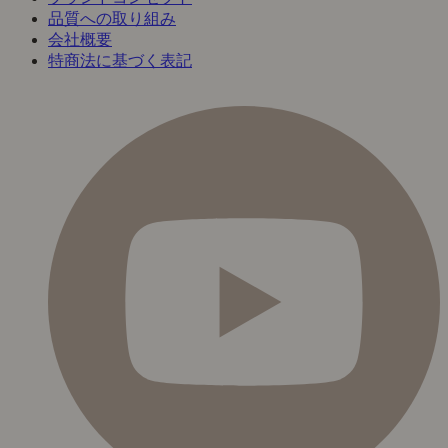
品質への取り組み
会社概要
特商法に基づく表記