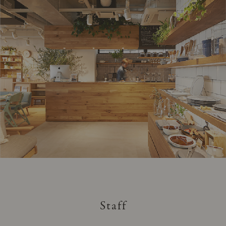
Staff