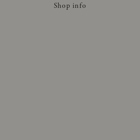
Shop info