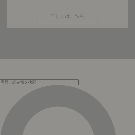
詳しくはこちら