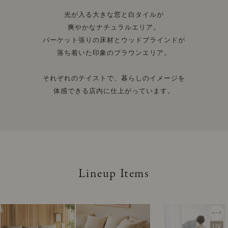
光が入る大きな窓と白タイルが
爽やかなナチュラルエリア。
パーケット張りの床材とウッドブラインドが
落ち着いた印象のブラウンエリア。
それぞれのテイストで、暮らしのイメージを
体感できる店内に仕上がっています。
Lineup Items