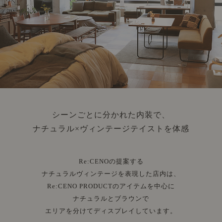
シーンごとに分かれた内装で、
ナチュラル×ヴィンテージテイストを体感
Re:CENOの提案する
ナチュラルヴィンテージを表現した店内は、
Re:CENO PRODUCTのアイテムを中心に
ナチュラルとブラウンで
エリアを分けてディスプレイしています。