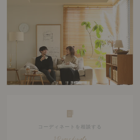
コーディネートを相談する