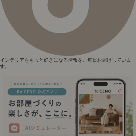
インテリアをもっと好きになる情報を、毎日お届けしていま
す。