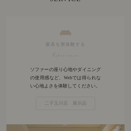
家具を実体験する
ソファーの座り心地やダイニング
の使用感など、Webでは得られな
い心地よさを体験してください。
二子玉川店 展示品