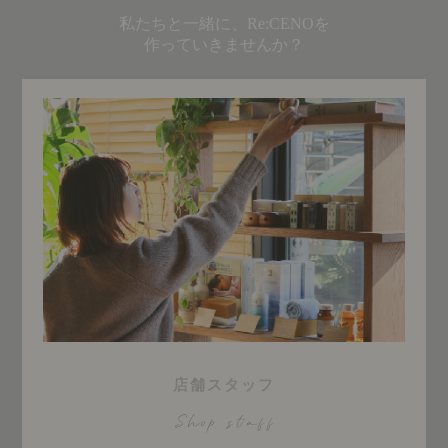
私たちと一緒に、Re:CENOを
作っていきませんか？
店舗スタッフ