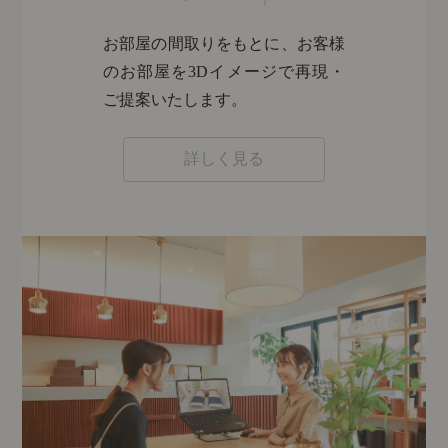
お部屋の間取りをもとに、お客様
のお部屋を3Dイメージで再現・
ご提案いたします。
詳しく見る