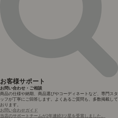
お客様サポート
お問い合わせ・ご相談
商品の仕様や納期、商品選びやコーディネートなど、専門スタ
ッフが丁寧にご回答します。よくあるご質問も、多数掲載して
おります。
お問い合わせガイド
当店のサポートチームが2年連続3ツ星を受賞しました。