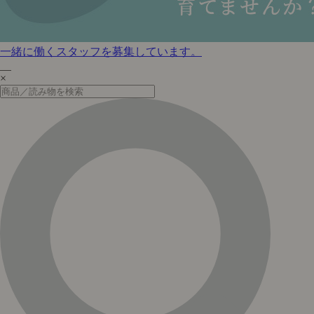
一緒に働くスタッフを募集しています。
×