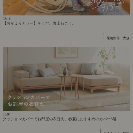
05/16
【おかえりカラー】そうだ、青山行こう。
元編集部 大森
05/07
クッションカバーでお部屋の衣替え。春夏におすすめのカバー5選