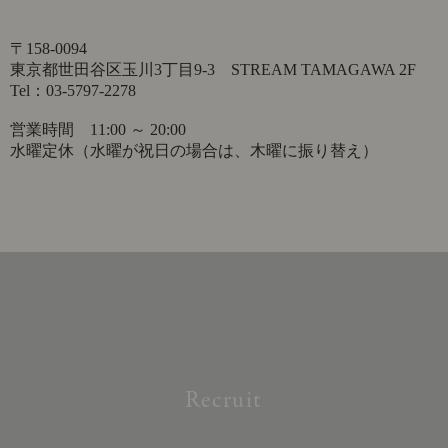
〒158-0094
東京都世田谷区玉川3丁目9-3 STREAM TAMAGAWA 2F
Tel：03-5797-2278
営業時間 11:00 ～ 20:00
水曜定休（水曜が祝日の場合は、木曜に振り替え）
Recruit