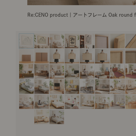
Re:CENO product｜アートフレーム Oak round f