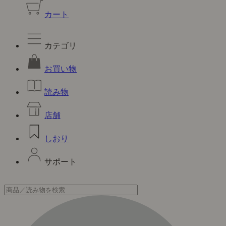
カート
カテゴリ
お買い物
読み物
店舗
しおり
サポート