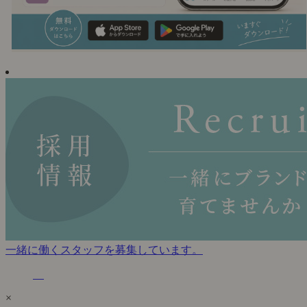
一緒に働くスタッフを募集しています。
×