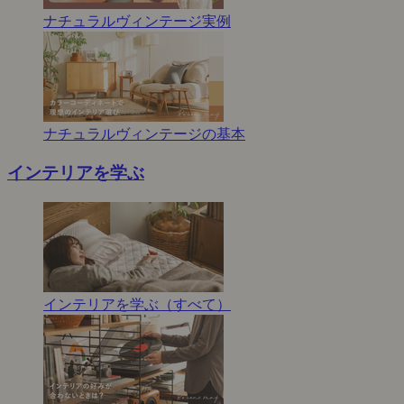
ナチュラルヴィンテージ実例
ナチュラルヴィンテージの基本
インテリアを学ぶ
インテリアを学ぶ（すべて）