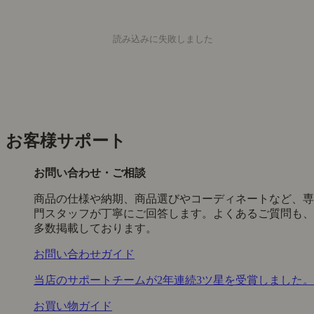
読み込みに失敗しました
お客様サポート
お問い合わせ・ご相談
商品の仕様や納期、商品選びやコーディネートなど、専
門スタッフが丁寧にご回答します。よくあるご質問も、
多数掲載しております。
お問い合わせガイド
当店のサポートチームが2年連続3ツ星を受賞しました。
お買い物ガイド