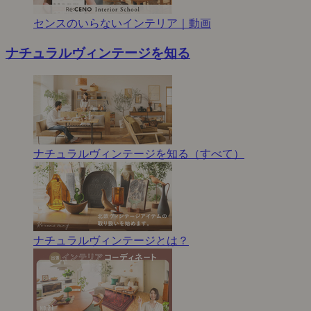
センスのいらないインテリア｜動画
ナチュラルヴィンテージを知る
ナチュラルヴィンテージを知る（すべて）
ナチュラルヴィンテージとは？