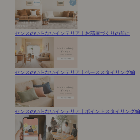
センスのいらないインテリア｜お部屋づくりの前に
センスのいらないインテリア｜ベーススタイリング編
センスのいらないインテリア｜ポイントスタイリング編