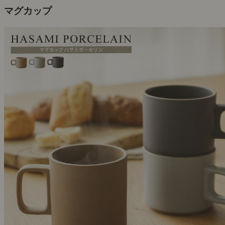
マグカップ