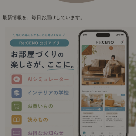
最新情報を、毎日お届けしています。