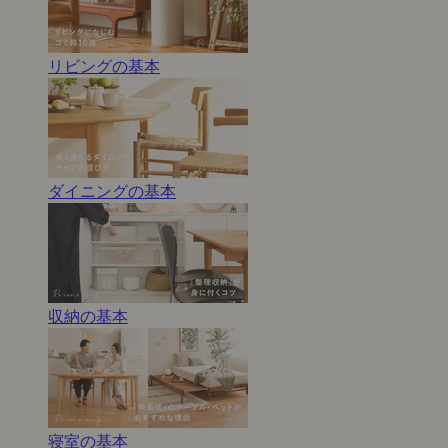
リビングの基本
ダイニングの基本
収納の基本
寝室の基本