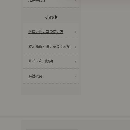
退会手続き
その他
お買い物カゴの使い方
特定商取引法に基づく表記
サイト利用規約
会社概要