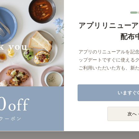
アプリリニューア
配布
アプリのリニューアルを記
ップデートですぐに使える
ご利用いただいた方も、新
いますぐ
次へ 