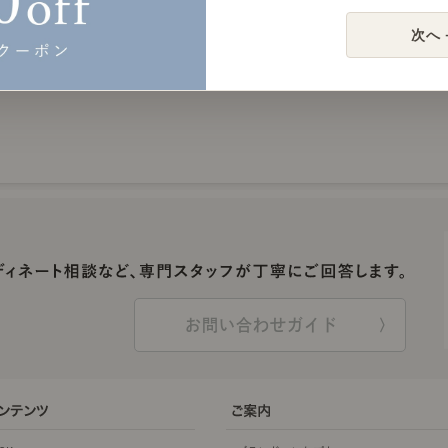
次へ 
お問い合わせガイド