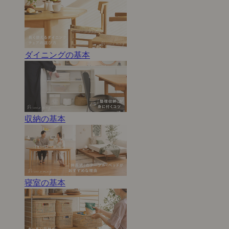
ダイニングの基本
収納の基本
寝室の基本