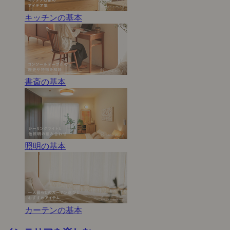
キッチンの基本
書斎の基本
照明の基本
カーテンの基本