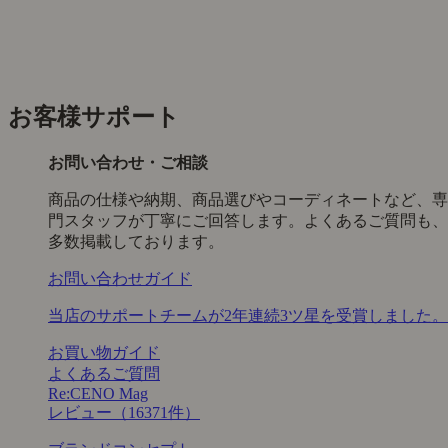
お客様サポート
お問い合わせ・ご相談
商品の仕様や納期、商品選びやコーディネートなど、専
門スタッフが丁寧にご回答します。よくあるご質問も、
多数掲載しております。
お問い合わせガイド
当店のサポートチームが2年連続3ツ星を受賞しました。
お買い物ガイド
よくあるご質問
Re:CENO Mag
レビュー（16371件）