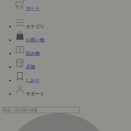
カート
カテゴリ
お買い物
読み物
店舗
しおり
サポート