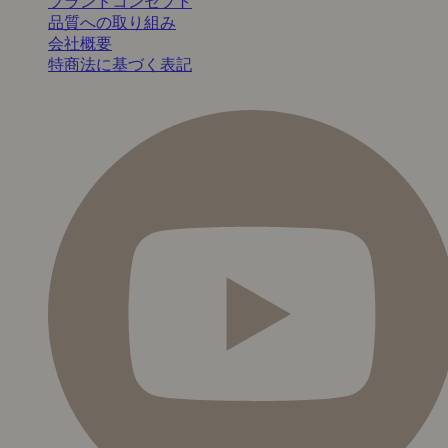
ブランドコンセプト
品質への取り組み
会社概要
特商法に基づく表記