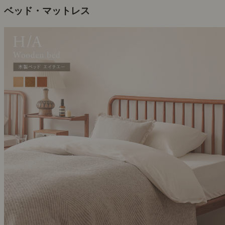
ベッド・マットレス