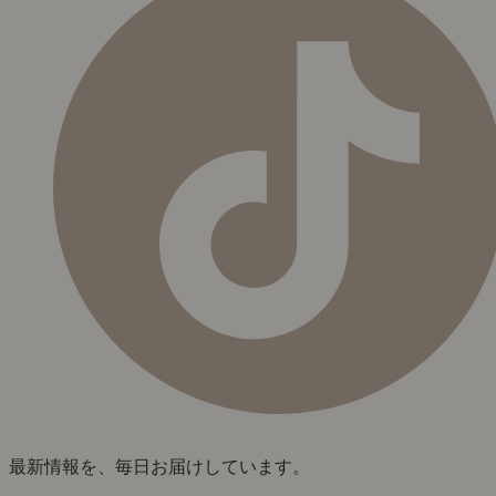
最新情報を、毎日お届けしています。