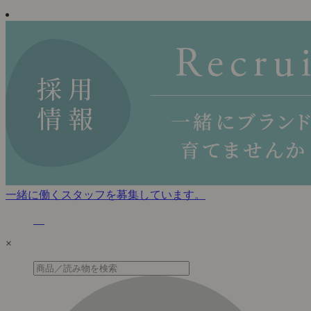
一緒に働くスタッフを募集しています。
×