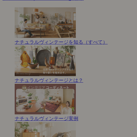
ナチュラルヴィンテージを知る（すべて）
ナチュラルヴィンテージとは？
ナチュラルヴィンテージ実例