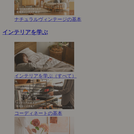
ナチュラルヴィンテージの基本
インテリアを学ぶ
インテリアを学ぶ（すべて）
コーディネートの基本