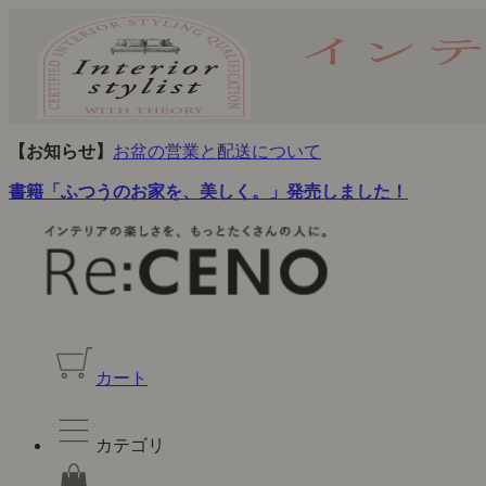
【お知らせ】
お盆の営業と配送について
書籍「ふつうのお家を、美しく。」発売しました！
カート
カテゴリ