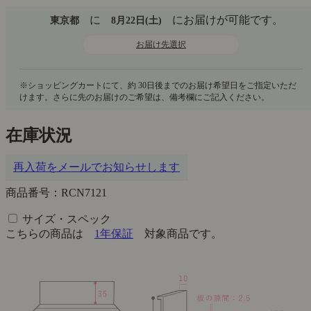
に
にお届けが可能です。
東京都
8月22日(土)
お届け先選択
在庫状況
再入荷をメールでお知らせします
商品番号：RCN7121
サイズ・スペック
こちらの商品は
1年保証
対象商品です。