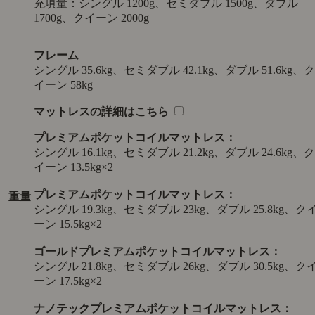
充填量：シングル 1200g、セミダブル 1500g、ダブル
1700g、クイーン 2000g
フレーム
シングル 35.6kg、セミダブル 42.1kg、ダブル 51.6kg、ク
イーン 58kg
マットレスの詳細はこちら
プレミアムポケットコイルマットレス：
シングル 16.1kg、セミダブル 21.2kg、ダブル 24.6kg、ク
イーン 13.5kg×2
プレミアムポケットコイルマットレス：
重量
シングル 19.3kg、セミダブル 23kg、ダブル 25.8kg、ク
ーン 15.5kg×2
ゴールドプレミアムポケットコイルマットレス：
シングル 21.8kg、セミダブル 26kg、ダブル 30.5kg、ク
ーン 17.5kg×2
ナノテックプレミアムポケットコイルマットレス：