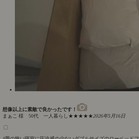
想像以上に素敵で良かったです！
まぁこ 様 50代 一人暮らし
★★★★★
2026年5月16日
4畳の狭い寝室に圧迫感の少ないダブルサイズのローベッドフ