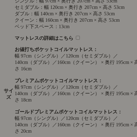
シングル：幅 97cm × 奥行き 207cm × 高さ 53cm
セミダブル：幅 120cm × 奥行き 207cm × 高さ 53cm
ダブル：幅 140cm × 奥行き 207cm × 高さ 53cm
クイーン：幅 160cm × 奥行き 207cm × 高さ 53cm
ベッド下スペース：13cm
マットレスの詳細はこちら
お値打ちポケットコイルマットレス：
幅 97cm（シングル）／120cm（セミダブル）／
140cm（ダブル）／160cm（クイーン） × 奥行 195cm × 
さ 16cm
プレミアムポケットコイルマットレス：
幅 97cm（シングル）／120cm（セミダブル）／
サイ
140cm（ダブル）／160cm（クイーン） × 奥行 195cm × 
ズ
さ 18cm
ゴールドプレミアムポケットコイルマットレス：
幅 97cm（シングル）／120cm（セミダブル）／
140cm（ダブル）／160cm（クイーン） × 奥行 195cm × 
さ 20cm