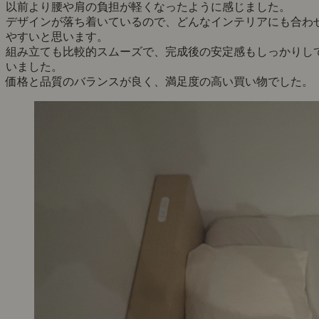
以前より腰や肩の負担が軽くなったように感じました。
デザインが落ち着いているので、どんなインテリアにも合わ
やすいと思います。
組み立ても比較的スムーズで、完成後の安定感もしっかりし
いました。
価格と品質のバランスが良く、満足度の高い買い物でした。