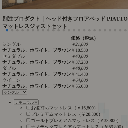
別注プロダクト｜ヘッド付きフロアベッド PIATTO
マットレスジャストセット
価格（税込）
シングル
￥21,800
ナチュラル、ホワイト、ブラウン
￥18,530
セミダブル
￥43,800
ナチュラル、ホワイト、ブラウン
￥37,230
ダブル
￥48,800
ナチュラル、ホワイト、ブラウン
￥41,480
クイーン
￥64,800
ナチュラル、ホワイト、ブラウン
￥55,080
お値打ちマットレス（￥16,800）
プレミアムマットレス（￥28,800）
ゴールドプレミアムマットレス（￥38,800）
ナノテックプレミアムマットレス（￥59,800）