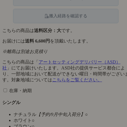
搬入経路を確認する
こちらの商品は
送料区分：大
です。
お届けには
送料 6,600円
を頂戴いたします。
※離島は別途お見積り
こちらの商品は「
アートセッティングデリバリー（ASD）
社
」にてお届けいたします。ASD社の提供サービス都合によ
り、一部地域において配送ができない曜日・時間帯がござい
す。対象地域については
こちらをご覧ください。
在庫・納期
シングル
ナチュラル
【予約/9月中旬入荷分】
○
ホワイト
○
ブラウン
○