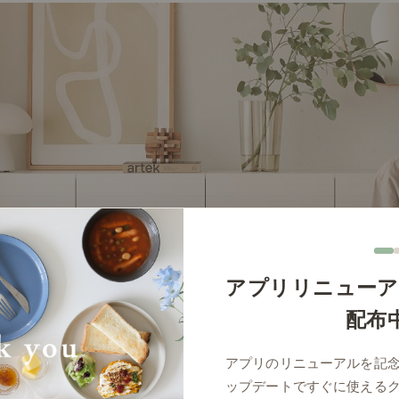
アプリリニューア
配布
アプリのリニューアルを記
ップデートですぐに使える