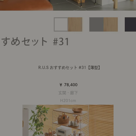
R.U.S おすすめセット #31【薄型】
￥ 78,400
玄関・廊下
H201cm