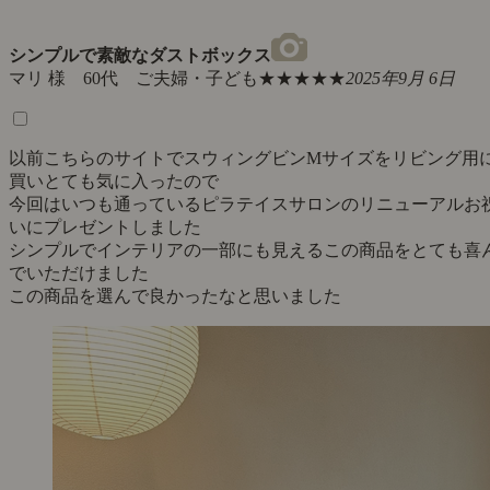
シンプルで素敵なダストボックス
マリ 様 60代 ご夫婦・子ども
★★★★★
2025年9月 6日
以前こちらのサイトでスウィングビンMサイズをリビング用
買いとても気に入ったので
今回はいつも通っているピラテイスサロンのリニューアルお
いにプレゼントしました
シンプルでインテリアの一部にも見えるこの商品をとても喜
でいただけました
この商品を選んで良かったなと思いました