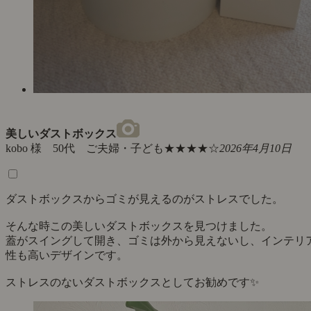
美しいダストボックス
kobo 様 50代 ご夫婦・子ども
★★★★☆
2026年4月10日
ダストボックスからゴミが見えるのがストレスでした。
そんな時この美しいダストボックスを見つけました。
蓋がスイングして開き、ゴミは外から見えないし、インテリ
性も高いデザインです。
ストレスのないダストボックスとしてお勧めです✨