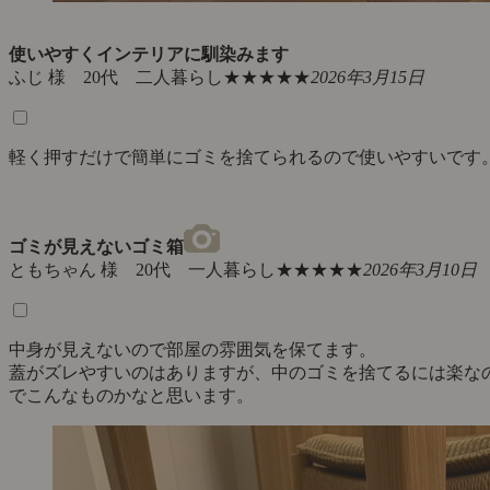
使いやすくインテリアに馴染みます
ふじ 様 20代 二人暮らし
★★★★★
2026年3月15日
軽く押すだけで簡単にゴミを捨てられるので使いやすいです
ゴミが見えないゴミ箱
ともちゃん 様 20代 一人暮らし
★★★★★
2026年3月10日
中身が見えないので部屋の雰囲気を保てます。
蓋がズレやすいのはありますが、中のゴミを捨てるには楽な
でこんなものかなと思います。