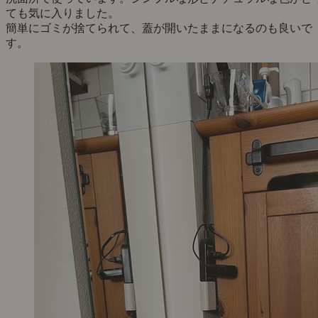
ても気に入りました。
簡単にゴミが捨てられて、蓋が開いたままになるのも良いで
す。