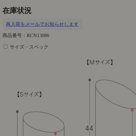
在庫状況
再入荷をメールでお知らせします
商品番号：RCN13086
サイズ・スペック