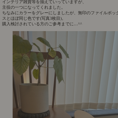
インテリア雑貨等を揃えていっていますが、
主役の一つになってくれました。
ちなみにカラーをグレーにしましたが、無印のファイルボッ
スとほぼ同じ色です(写真3枚目)。
購入検討されている方のご参考までに…^^