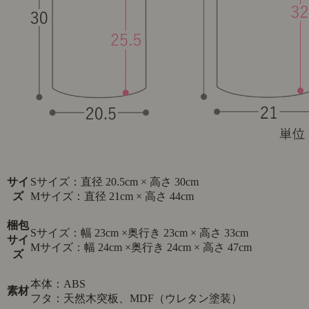
サイ
Sサイズ：直径 20.5cm × 高さ 30cm
ズ
Mサイズ：直径 21cm × 高さ 44cm
梱包
Sサイズ：幅 23cm ×奥行き 23cm × 高さ 33cm
サイ
Mサイズ：幅 24cm ×奥行き 24cm × 高さ 47cm
ズ
本体：ABS
素材
フタ：天然木突板、MDF（ウレタン塗装）