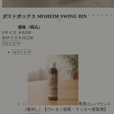
ダストボックス MOHEIM SWING BIN
価格（税込）
Sサイズ
￥8,030
Mサイズ
￥10,230
専用コンパウンド
（傷消し）【ウレタン塗装・ラッカー塗装用】