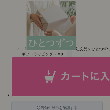
注文品をひとつず
ギフトラッピング（￥0）
店舗の展示を確認する