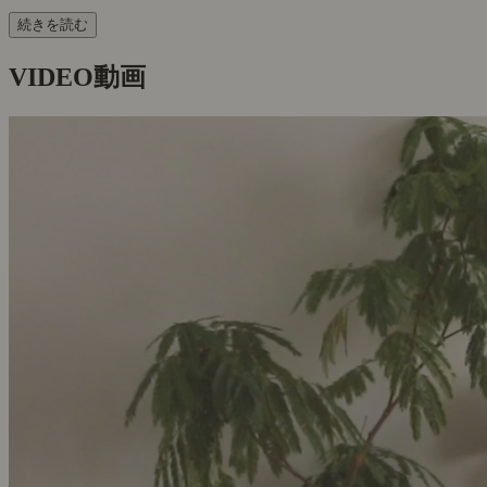
続きを読む
VIDEO
動画