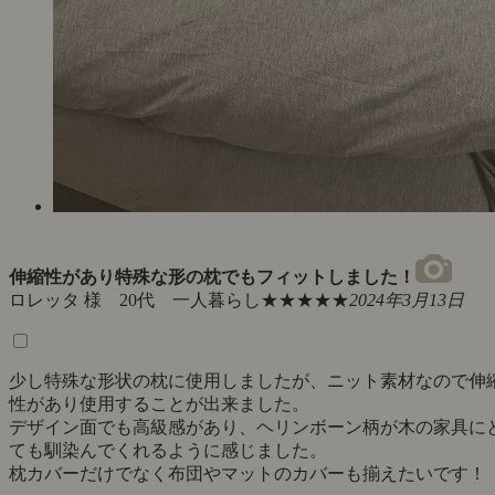
伸縮性があり特殊な形の枕でもフィットしました！
ロレッタ 様 20代 一人暮らし
★★★★★
2024年3月13日
少し特殊な形状の枕に使用しましたが、ニット素材なので伸
性があり使用することが出来ました。
デザイン面でも高級感があり、ヘリンボーン柄が木の家具に
ても馴染んでくれるように感じました。
枕カバーだけでなく布団やマットのカバーも揃えたいです！