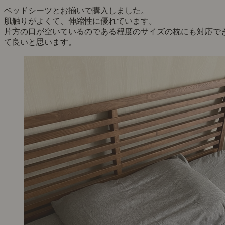
ベッドシーツとお揃いで購入しました。
肌触りがよくて、伸縮性に優れています。
片方の口が空いているのである程度のサイズの枕にも対応で
て良いと思います。