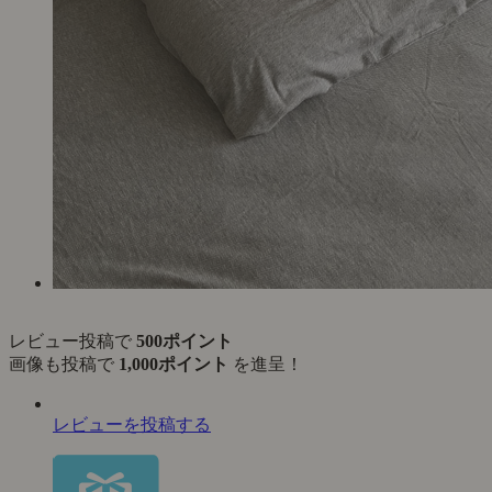
レビュー投稿で
500ポイント
画像も投稿で
1,000ポイント
を進呈！
レビューを投稿する