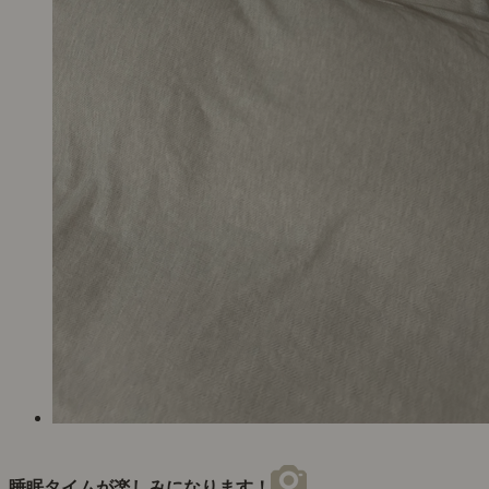
睡眠タイムが楽しみになります！