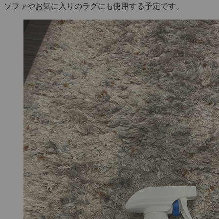
ソファやお気に入りのラグにも使用する予定です。