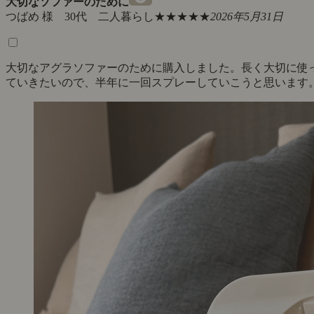
大切なソファーのために
つばめ 様 30代 二人暮らし
★★★★★
2026年5月31日
大切なアグラソファーのために購入しました。長く大切に使
ていきたいので、半年に一回スプレーしていこうと思います