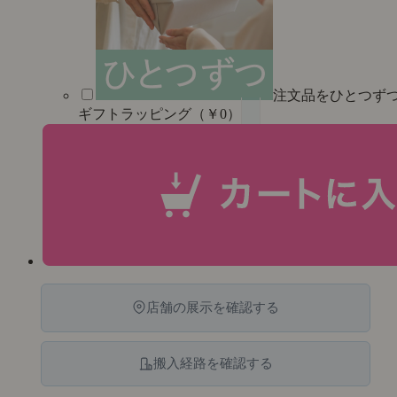
注文品をひとつず
ギフトラッピング（￥0）
店舗の展示を確認する
搬入経路を確認する