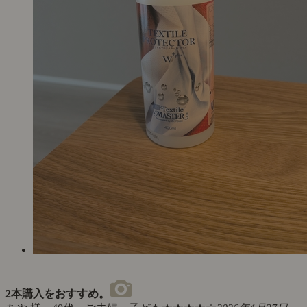
2本購入をおすすめ。