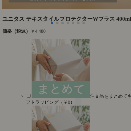
た
ユニタス テキスタイルプロテクターWプラス 400m
価格（税込）
￥4,480
注文品をまとめて
フトラッピング（￥0）