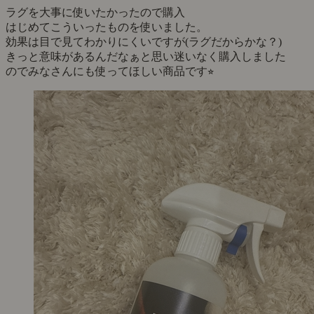
ラグを大事に使いたかったので購入
はじめてこういったものを使いました。
効果は目で見てわかりにくいですが(ラグだからかな？)
きっと意味があるんだなぁと思い迷いなく購入しました
のでみなさんにも使ってほしい商品です⭐︎