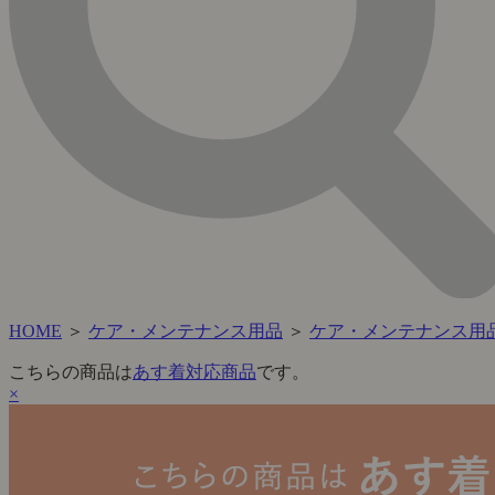
HOME
＞
ケア・メンテナンス用品
＞
ケア・メンテナンス用
こちらの商品は
あす着対応商品
です。
×