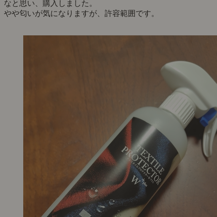
なと思い、購入しました。
やや匂いが気になりますが、許容範囲です。