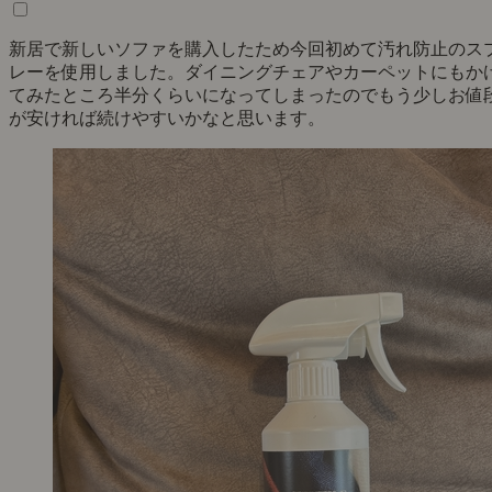
新居で新しいソファを購入したため今回初めて汚れ防止のス
レーを使用しました。ダイニングチェアやカーペットにもか
てみたところ半分くらいになってしまったのでもう少しお値
が安ければ続けやすいかなと思います。