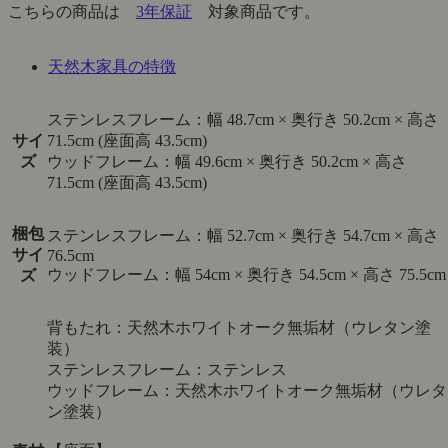
こちらの商品は
3年保証
対象商品です。