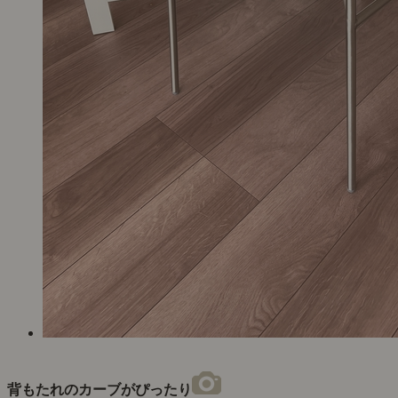
肘おきをテーブルに引っかかることができるので、掃除の時
便利です。