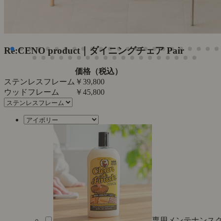
Re:CENO product｜ダイニングチェア Pair
価格（税込）
ステンレスフレーム
￥39,800
ウッドフレーム
￥45,800
専用メンテナンス