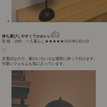
持ち運びしやすくてかわいい
安 様 20代 一人暮らし
★★★★★
2025年3月12日
充電式なので、家のいろいろな場所に持って行けます。
可愛いフォルムも気に入っています。