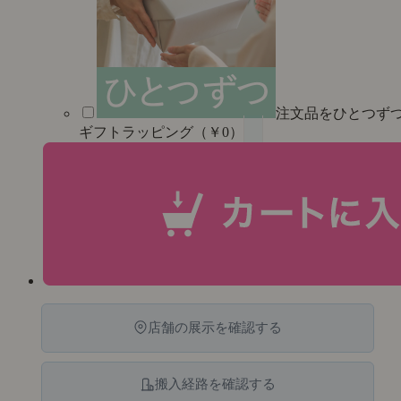
注文品をひとつず
ギフトラッピング（￥0）
店舗の展示を確認する
搬入経路を確認する