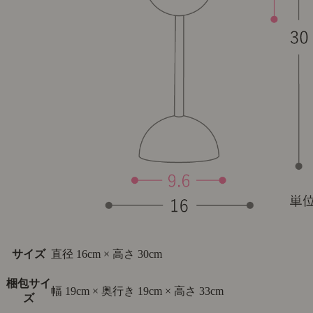
サイズ
直径 16cm × 高さ 30cm
梱包サイ
幅 19cm × 奥行き 19cm × 高さ 33cm
ズ