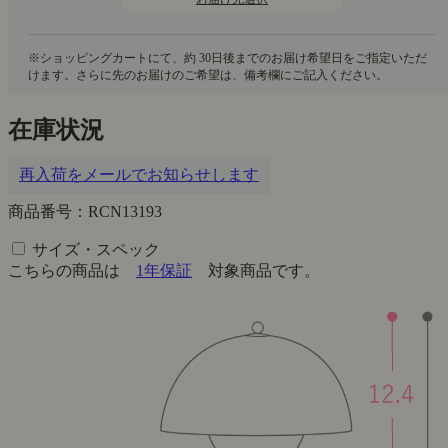
在庫状況
再入荷をメールでお知らせします
商品番号：RCN13193
サイズ・スペック
こちらの商品は
1年保証
対象商品です。