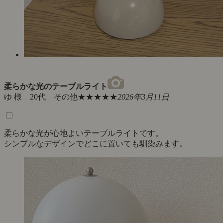
柔らかな光のテーブルライト
ゆ 様 20代 その他
★★★★★
2026年3月11日
柔らかな光が心地よいテーブルライトです。
シンプルなデザインでどこに置いても馴染みます。