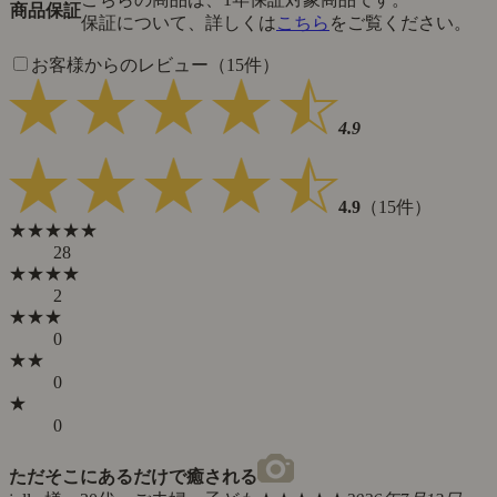
商品保証
保証について、詳しくは
こちら
をご覧ください。
お客様からのレビュー（15件）
4.9
4.9
（15件）
★★★★★
28
★★★★
2
★★★
0
★★
0
★
0
ただそこにあるだけで癒される