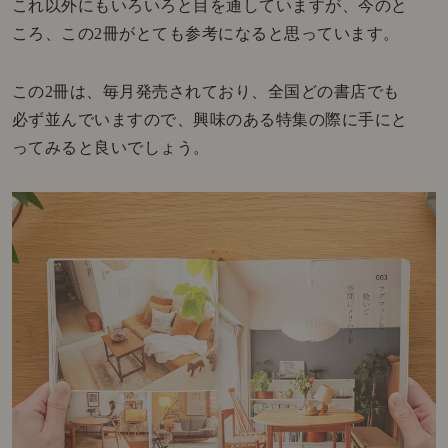
これ以外にもいろいろと目を通していますが、今のと
ころ、この2冊がとても参考になると思っています。
この2冊は、毎月発売されており、全国どの書店でも
必ず並んでいますので、興味のある特集の際に手にと
ってみると良いでしょう。