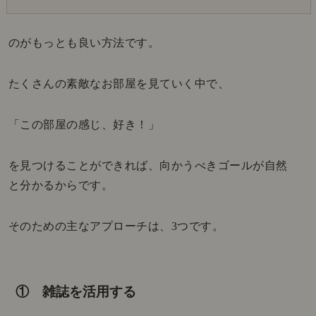
のがもっとも良い方法です。
たくさんの素敵なお部屋を見ていく中で、
「この部屋の感じ、好き！」
を見つけることができれば、向かうべきゴールが自然
と分かるからです。
そのための主なアプローチは、3つです。
① 雑誌を活用する