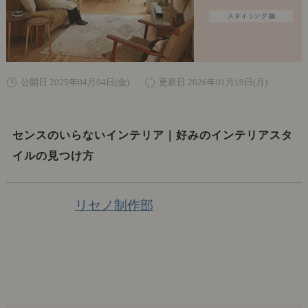
公開日 2025年04月04日(金)
更新日 2026年01月19日(月)
センスのいらないインテリア｜好みのインテリアスタ
イルの見つけ方
リセノ制作部