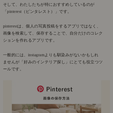
そして、わたしたちが特におすすめしているのが
「pinterest（ピンタレスト）」です。
pinterestは、個人の写真投稿をするアプリではなく、
画像を検索して、保存することで、自分だけのコレク
ションを作れるアプリです。
一般的には、instagramよりも馴染みがないかもしれ
ませんが「好みのインテリア探し」にとても役立つツ
ールです。