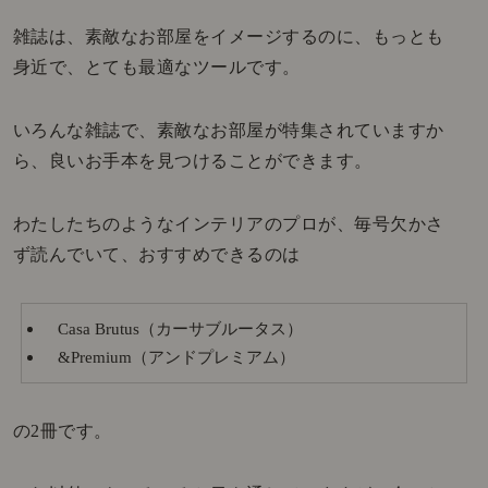
雑誌は、素敵なお部屋をイメージするのに、もっとも
身近で、とても最適なツールです。
いろんな雑誌で、素敵なお部屋が特集されていますか
ら、良いお手本を見つけることができます。
わたしたちのようなインテリアのプロが、毎号欠かさ
ず読んでいて、おすすめできるのは
Casa Brutus（カーサブルータス）
&Premium（アンドプレミアム）
の2冊です。