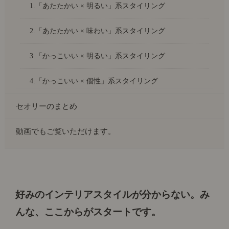
1.「あたたかい × 明るい」系スタイリング
2.「あたたかい × 味わい」系スタイリング
3.「かっこいい × 明るい」系スタイリング
4.「かっこいい × 個性」系スタイリング
セオリーのまとめ
動画でもご覧いただけます。
好みのインテリアスタイルが分からない。
み
んな、ここからがスタートです。