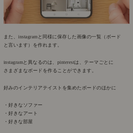
また、instagramと同様に保存した画像の一覧（ボード
と言います）を作れます。
instagramと異なるのは、pinterestは、テーマごとに
さまざまなボードを作ることができます。
好みのインテリアテイストを集めたボードのほかに
・好きなソファー
・好きなアート
・好きな部屋