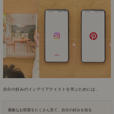
自分の好みのインテリアテイストを学ぶためには、
素敵なお部屋をたくさん見て、自分の好みを知る