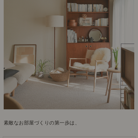
素敵なお部屋づくりの第一歩は、