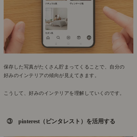
保存した写真がたくさん貯まってくることで、自分の
好みのインテリアの傾向が見えてきます。
こうして、好みのインテリアを理解していくのです。
③ pinterest（ピンタレスト）を活用する