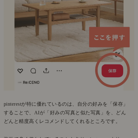
pinterestが特に優れているのは、自分の好みを「保存」
することで、AIが「好みの写真と似た写真」を、どん
どんと精度高くレコメンドしてくれるところです。