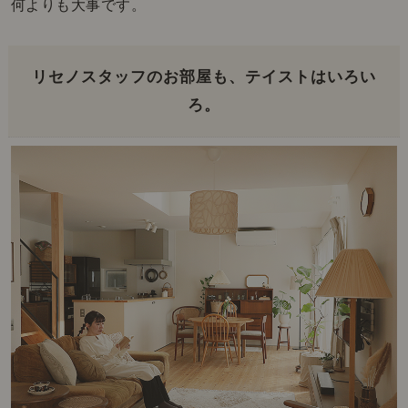
何よりも大事です。
リセノスタッフのお部屋も、テイストはいろい
ろ。