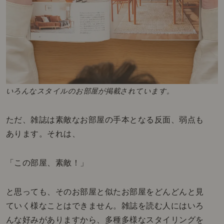
いろんなスタイルのお部屋が掲載されています。
ただ、雑誌は素敵なお部屋の手本となる反面、弱点も
あります。それは、
「この部屋、素敵！」
と思っても、そのお部屋と似たお部屋をどんどんと見
ていく様なことはできません。雑誌を読む人にはいろ
んな好みがありますから、多種多様なスタイリングを