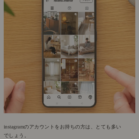
instagramのアカウントをお持ちの方は、とても多い
でしょう。