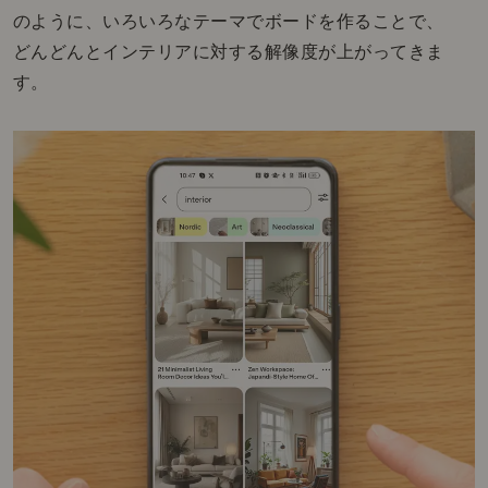
のように、いろいろなテーマでボードを作ることで、
どんどんとインテリアに対する解像度が上がってきま
す。