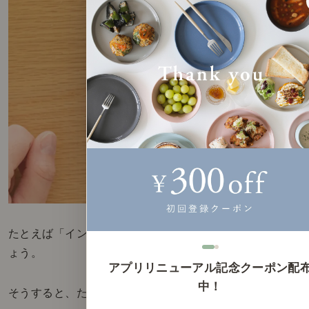
たとえば「インテリア」などのワードで検索してみまし
ょう。
アプリリニューアル記念クーポン配
中！
そうすると、たくさんのお部屋の候補が出てきます。