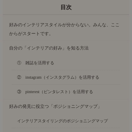
好みのインテリアスタイルが分からない。みんな、ここ
からがスタートです。
自分の「インテリアの好み」を知る方法
① 雑誌を活用する
② instagram（インスタグラム）を活用する
③ pinterest（ピンタレスト）を活用する
好みの発見に役立つ「ポジショニングマップ」
インテリアスタイリングのポジショニングマップ