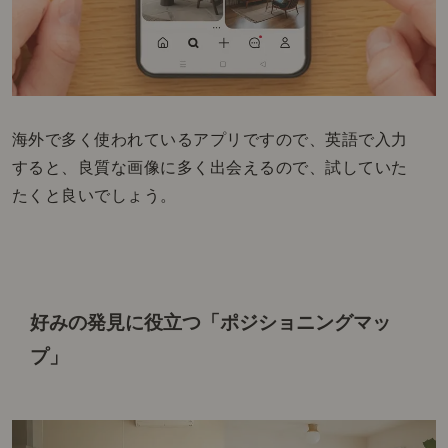
海外で多く使われているアプリですので、英語で入力
すると、良質な画像に多く出会えるので、試していた
たくと良いでしょう。
好みの発見に役立つ「ポジショニングマッ
プ」