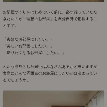
お部屋づくりをはじめていく前に、必ず行っていただ
きたいのが「理想のお部屋」を自分自身で把握するこ
とです。
「素敵なお部屋にしたい。」
「美しいお部屋にしたい。」
「帰りたくなるお部屋にしたい。」
という漠然とした思いはみなさんあるかと思いますが、
実際にどんな雰囲気のお部屋にしたいかは決まってい
るでしょうか。