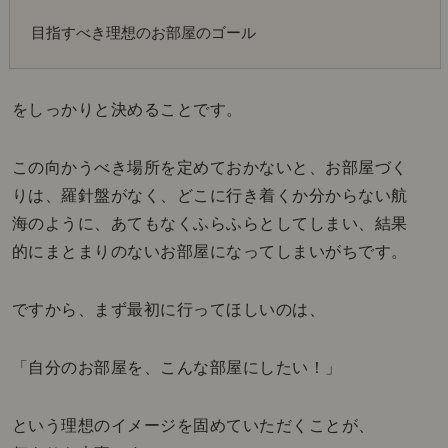
目指すべき理想のお部屋のゴール
をしっかりと決めることです。
この向かうべき場所を定めておかないと、お部屋づく
りは、羅針盤がなく、どこに行き着くか分からない航
海のように、あてもなくふらふらとしてしまい、結果
的にまとまりのないお部屋になってしまいがちです。
ですから、まず最初に行ってほしいのは、
「自分のお部屋を、こんな部屋にしたい！」
という理想のイメージを固めていただくことが、