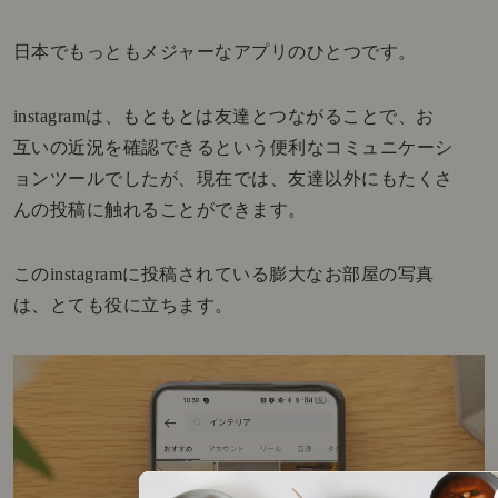
日本でもっともメジャーなアプリのひとつです。
instagramは、もともとは友達とつながることで、お
互いの近況を確認できるという便利なコミュニケーシ
ョンツールでしたが、現在では、友達以外にもたくさ
んの投稿に触れることができます。
このinstagramに投稿されている膨大なお部屋の写真
は、とても役に立ちます。