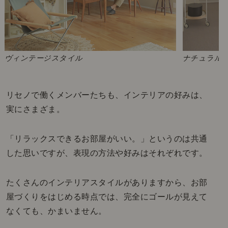
ヴィンテージスタイル
ナチュラル
リセノで働くメンバーたちも、インテリアの好みは、
実にさまざま。
「リラックスできるお部屋がいい。」というのは共通
した思いですが、表現の方法や好みはそれぞれです。
たくさんのインテリアスタイルがありますから、お部
屋づくりをはじめる時点では、完全にゴールが見えて
なくても、かまいません。