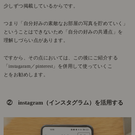
少しずつ掲載しているからです。
つまり「自分好みの素敵なお部屋の写真を貯めていく」
ということはできないため「自分の好みの共通点」を
理解しづらい点があります。
ですから、その点においては、この後にご紹介する
「instagaram／pinterest」を併用して使っていくこ
とをお勧めします。
② instagram（インスタグラム）を活用する