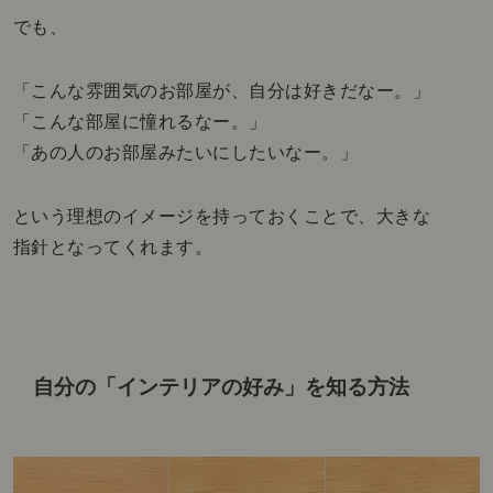
でも、
「こんな雰囲気のお部屋が、自分は好きだなー。」
「こんな部屋に憧れるなー。」
「あの人のお部屋みたいにしたいなー。」
という理想のイメージを持っておくことで、大きな
指針となってくれます。
自分の「インテリアの好み」を知る方法