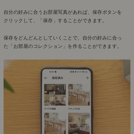
自分の好みに合うお部屋写真があれば、保存ボタンを
クリックして、「保存」することができます。
保存をどんどんとしていくことで、自分の好みに合っ
た「お部屋のコレクション」を作ることができます。