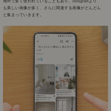
海外で多く使われていることもあり、instagramより
も美しい画像が多く、さらに関連する画像がどんどん
と集まっていきます。