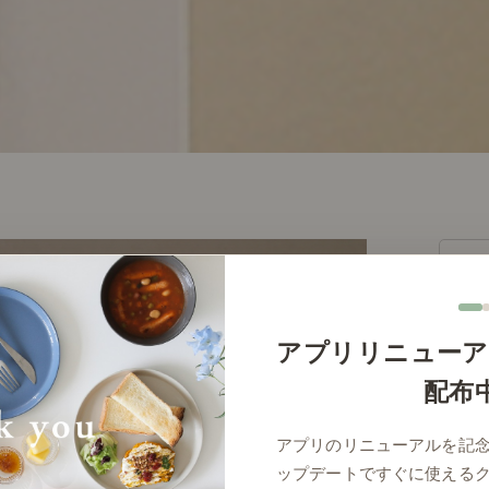
半球
アプリリニューア
配布
円柱
アプリのリニューアルを記
ップデートですぐに使える
ハン