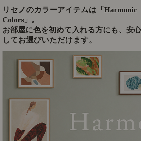
リセノのカラーアイテムは「Harmonic
Colors」。
お部屋に色を初めて入れる方にも、安
してお選びいただけます。