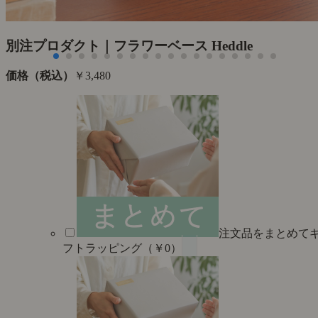
た
別注プロダクト｜フラワーベース Heddle
価格（税込）
￥3,480
注文品をまとめて
フトラッピング（￥0）