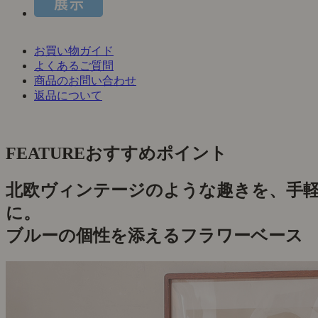
お買い物ガイド
よくあるご質問
商品のお問い合わせ
返品について
FEATURE
おすすめポイント
北欧ヴィンテージのような趣きを、手
に。
ブルーの個性を添えるフラワーベース