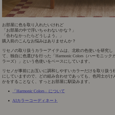
お部屋に色を取り入れたいけれど
「お部屋の中で浮いちゃわないかな？」
「合わなかったらどうしよう。」
購入前のこんなお悩みはありませんか？
リセノの取り扱うカラーアイテムは、北欧の色使いを研究し
て、独自に色選びを行った「Harmonic Colors（ハーモニック
ラーズ）」という色使いをベースにしています。
リセノが事前にお互いに調和しやすいカラーだけを取り扱う
にしていますので、どの組み合わせであっても、色同士がけ
かをすることなく、すっとお部屋に馴染みます。
「Harmonic Colors」について
AIカラーコーディネート