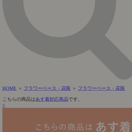
HOME
＞
フラワーベース・花瓶
＞
フラワーベース・花瓶
こちらの商品は
あす着対応商品
です。
×