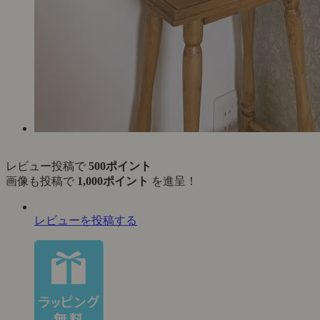
レビュー投稿で
500ポイント
画像も投稿で
1,000ポイント
を進呈！
レビューを投稿する