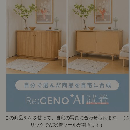
この商品をAIを使って、自宅の写真に合わせられます。
（
リックでAI試着ツールが開きます）