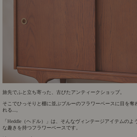
旅先でふと立ち寄った、古びたアンティークショップ。
そこでひっそりと棚に並ぶブルーのフラワーベースに目を奪
れる...。
「Heddle（ヘドル）」は、そんなヴィンテージアイテムのよ
な趣きを持つフラワーベースです。