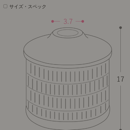
サイズ・スペック