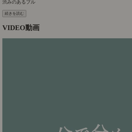
渋みのあるブル
続きを読む
VIDEO
動画