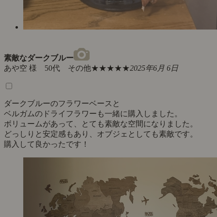
素敵なダークブルー
あや空 様 50代 その他
★★★★★
2025年6月 6日
ダークブルーのフラワーベースと
ベルガムのドライフラワーも一緒に購入しました。
ボリュームがあって、とても素敵な空間になりました。
どっしりと安定感もあり、オブジェとしても素敵です。
購入して良かったです！