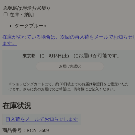
※離島は別途お見積り
在庫・納期
ダークブルー
○
在庫が切れている場合は、次回の再入荷をメールでお知らせ
ます。
に
にお届けが可能です。
東京都
8月8日(土)
お届け先選択
在庫状況
再入荷をメールでお知らせします
商品番号：RCN13609