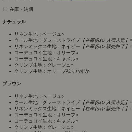
在庫・納期
ナチュラル
リネン生地：ベージュ
○
ウール生地：グレーストライプ
【在庫切れ/ 入荷未定】
リネンミックス生地：ネイビー
【在庫切れ/ 販売終了】
コーデュロイ生地：オリーブ
○
コーデュロイ生地：キャメル
○
クリンプ生地：グレージュ
○
クリンプ生地：オリーブ
残りわずか
ブラウン
リネン生地：ベージュ
○
ウール生地：グレーストライプ
【在庫切れ/ 入荷未定】
リネンミックス生地：ネイビー
【在庫切れ/ 販売終了】
コーデュロイ生地：オリーブ
○
コーデュロイ生地：キャメル
○
クリンプ生地：グレージュ
○