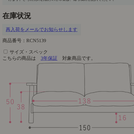
在庫状況
再入荷をメールでお知らせします
商品番号：RCN5139
サイズ・スペック
こちらの商品は
3年保証
対象商品です。