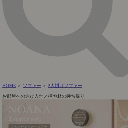
HOME
＞
ソファー
＞
2人掛けソファー
お部屋への運び入れ／梱包材の持ち帰り