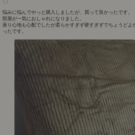
悩みに悩んでやっと購入しましたが、買って良かったです。
部屋が一気におしゃれになりました。
座り心地も心配でしたが柔らかすぎず硬すぎずでちょうどよ
ったです。