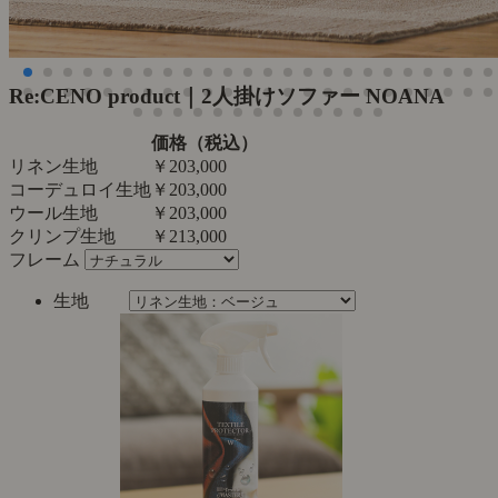
Re:CENO product｜2人掛けソファー NOANA
価格（税込）
リネン生地
￥203,000
コーデュロイ生地
￥203,000
ウール生地
￥203,000
クリンプ生地
￥213,000