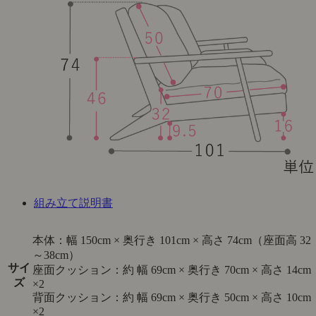
組み立て説明書
本体：幅 150cm × 奥行き 101cm × 高さ 74cm（座面高 32
～38cm）
サイ
座面クッション：約 幅 69cm × 奥行き 70cm × 高さ 14cm
ズ
×2
背面クッション：約 幅 69cm × 奥行き 50cm × 高さ 10cm
×2