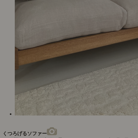
くつろげるソファー