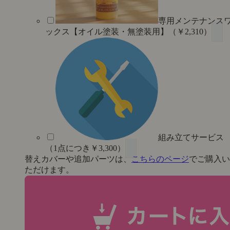
専用メンテナンス
ックス【オイル塗装・無塗装用】（￥2,310）
組み立てサービス
（1点につき￥3,300）
替えカバーや追加パーツは、
こちらのページ
でご購入い
ただけます。