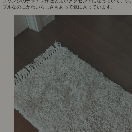
フリンジのデザインがほどよいアクセントになっていて、シ
プルなのにかわいらしさもあって気に入っています。