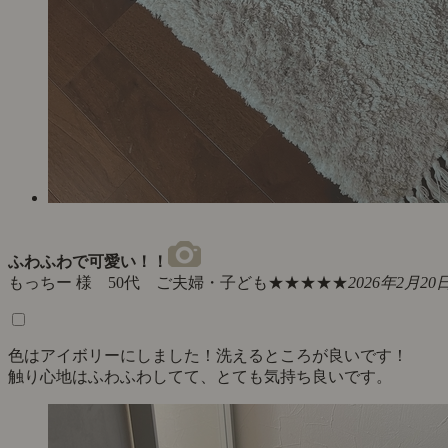
ふわふわで可愛い！！
もっちー 様 50代 ご夫婦・子ども
★★★★★
2026年2月20
色はアイボリーにしました！洗えるところが良いです！
触り心地はふわふわしてて、とても気持ち良いです。