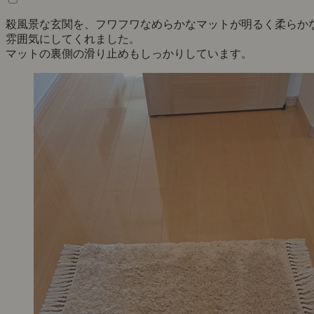
殺風景な玄関を、フワフワなめらかなマットが明るく柔らか
雰囲気にしてくれました。
マットの裏側の滑り止めもしっかりしています。