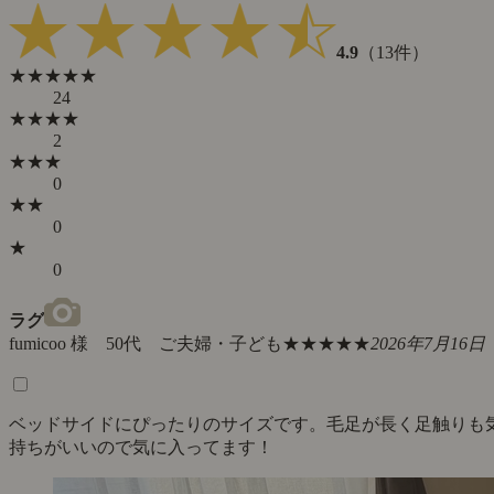
4.9
（13件）
★★★★★
24
★★★★
2
★★★
0
★★
0
★
0
ラグ
fumicoo 様 50代 ご夫婦・子ども
★★★★★
2026年7月16日
ベッドサイドにぴったりのサイズです。毛足が長く足触りも
持ちがいいので気に入ってます！