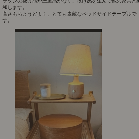
ラタンの抜け感が圧迫感がなく、抜け感を生んで他の家具と
和します。
高さもちょうどよく、とても素敵なベッドサイドテーブルで
す。