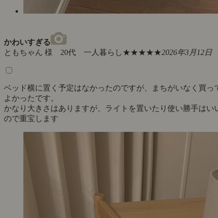
かわいすぎる
ともちゃん 様 20代 一人暮らし
★★★★★
2026年3月12日
ベッド横に置く予定はなかったのですが、まちがいなく買っ
よかったです。
かなり大きさはありますが、ライトを置いたり使い勝手はい
ので重宝します