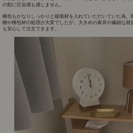
の割に圧迫感も感じません。
梱包もかなりしっかりと緩衝材を入れていただいていた為、
梱や梱包材の処理が大変でしたが、大きめの家具や繊細な雑
も安心して注文できます。