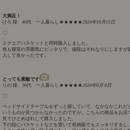
大満足！
けろ 様 40代 一人暮らし
★★★★★
2024年10月15日
スクエアバスケットと同時購入しました。
色も寝室の雰囲気にピッタリで、値段はそれなりにしますが
入して良かったです。
とっても素敵です
りの 様 30代 一人暮らし
★★★★★
2024年8月 8日
ベッドサイドテーブルをずっと探していて、なかなかこれだ
いうものが見つからなかったのですが、こちらの商品をお店
見てひとめぼれして購入しました。
下の段にバスケットなどを置いて収納面でもスッキリするし