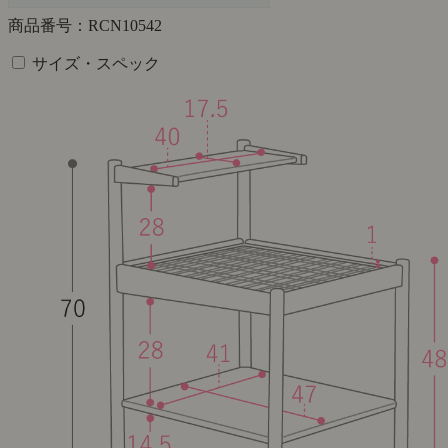
商品番号：RCN10542
サイズ・スペック