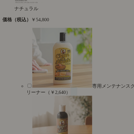
ナチュラル
価格（税込）
￥54,800
専用メンテナンス
リーナー（￥2,640）