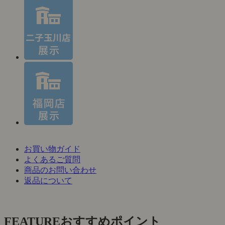
お買い物ガイド
よくあるご質問
商品のお問い合わせ
返品について
FEATURE
おすすめポイント