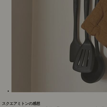
スクエアミトンの感想