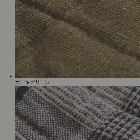
カーキグリーン