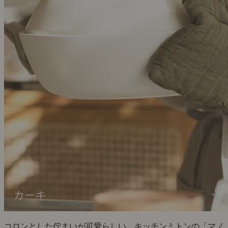
コロンとした佇まいが可愛らしい、キッチンミトンの「マノ