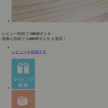
レビュー投稿で
500ポイント
画像も投稿で
1,000ポイント
を進呈！
レビューを投稿する