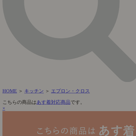
HOME
＞
キッチン
＞
エプロン・クロス
こちらの商品は
あす着対応商品
です。
×