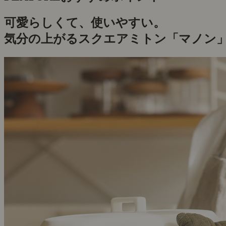
可愛らしくて、使いやすい。
気分の上がるスクエアミトン「マノン