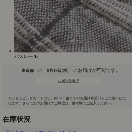
パスレール
に
にお届けが可能です。
東京都
8月19日(水)
お届け先選択
在庫状況