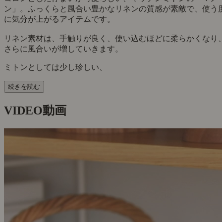
ン」。ふっくらと風合い豊かなリネンの質感が素敵で、使う
に気分が上がるアイテムです。
リネン素材は、手触りが良く、使い込むほどに柔らかくなり
さらに風合いが増していきます。
ミトンとしては少し珍しい、
続きを読む
VIDEO
動画