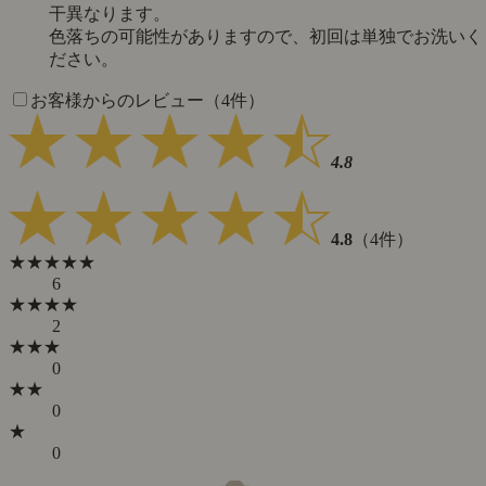
干異なります。
色落ちの可能性がありますので、初回は単独でお洗いく
ださい。
お客様からのレビュー（4件）
4.8
4.8
（4件）
★★★★★
6
★★★★
2
★★★
0
★★
0
★
0