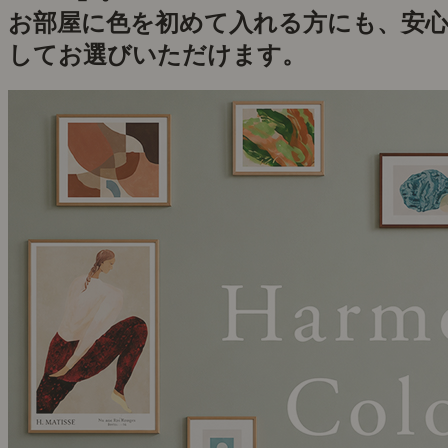
お部屋に色を初めて入れる方にも、安
してお選びいただけます。