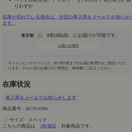
りわずか
在庫が切れている場合は、次回の再入荷をメールでお知らせ
ます。
に
にお届けが可能です。
東京都
8月23日(日)
お届け先選択
在庫状況
再入荷をメールでお知らせします
商品番号：RCN14586
サイズ・スペック
こちらの商品は
3年保証
対象商品です。