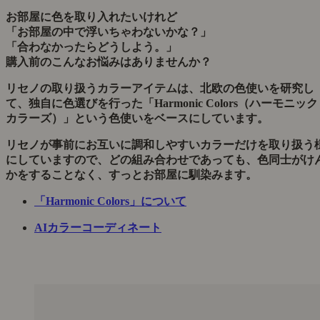
お部屋に色を取り入れたいけれど
「お部屋の中で浮いちゃわないかな？」
「合わなかったらどうしよう。」
購入前のこんなお悩みはありませんか？
リセノの取り扱うカラーアイテムは、北欧の色使いを研究し
て、独自に色選びを行った「Harmonic Colors（ハーモニック
カラーズ）」という色使いをベースにしています。
リセノが事前にお互いに調和しやすいカラーだけを取り扱う
にしていますので、どの組み合わせであっても、色同士がけ
かをすることなく、すっとお部屋に馴染みます。
「Harmonic Colors」について
AIカラーコーディネート