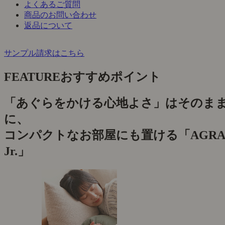
よくあるご質問
商品のお問い合わせ
返品について
サンプル請求はこちら
FEATURE
おすすめポイント
「あぐらをかける心地よさ」はそのま
に、
コンパクトなお部屋にも置ける「AGRA
Jr.」