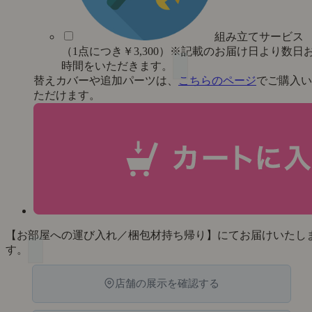
組み立てサービス
（1点につき￥3,300）※記載のお届け日より数日
時間をいただきます。
替えカバーや追加パーツは、
こちらのページ
でご購入い
ただけます。
【お部屋への運び入れ／梱包材持ち帰り】にてお届けいたし
す。
店舗の展示を確認する