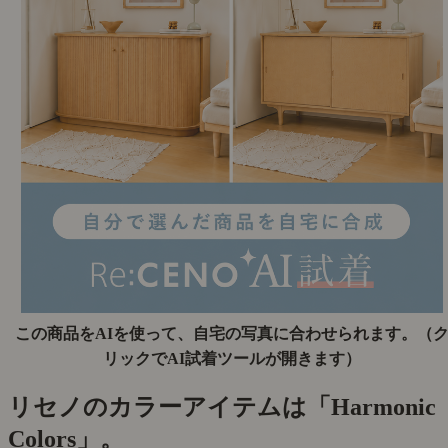
この商品をAIを使って、自宅の写真に合わせられます。
（
リックでAI試着ツールが開きます）
リセノのカラーアイテムは「Harmonic
Colors」。