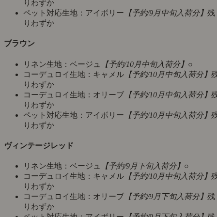
りわずか
ペット対応生地：アイボリー
【予約/9月中旬入荷分】
残
りわずか
ブラウン
リネン生地：ベージュ
【予約/10月中旬入荷分】
○
コーデュロイ生地：キャメル
【予約/10月中旬入荷分】
りわずか
コーデュロイ生地：オリーブ
【予約/10月中旬入荷分】
りわずか
ペット対応生地：アイボリー
【予約/10月中旬入荷分】
りわずか
ヴィンテージレッド
リネン生地：ベージュ
【予約/9月下旬入荷分】
○
コーデュロイ生地：キャメル
【予約/10月中旬入荷分】
りわずか
コーデュロイ生地：オリーブ
【予約/9月下旬入荷分】
残
りわずか
ペット対応生地：アイボリー
【予約/9月下旬入荷分】
残