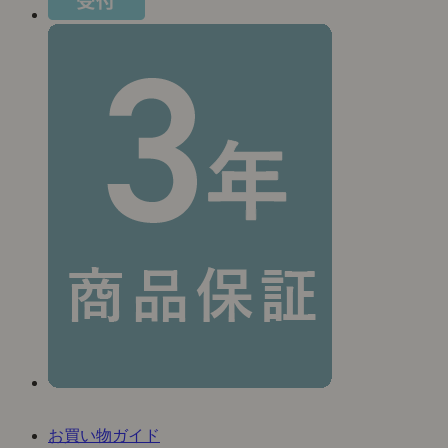
お買い物ガイド