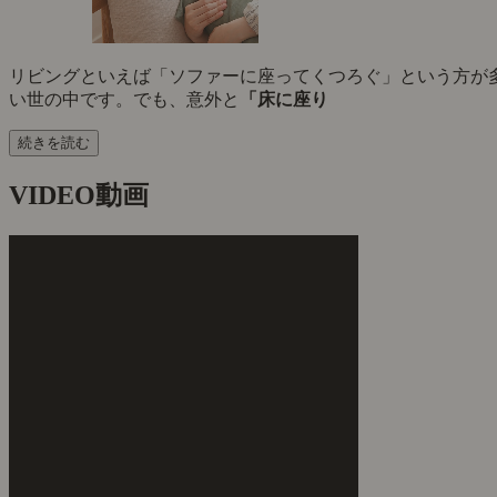
リビングといえば「ソファーに座ってくつろぐ」という方が
い世の中です。でも、意外と
「床に座り
続きを読む
VIDEO
動画