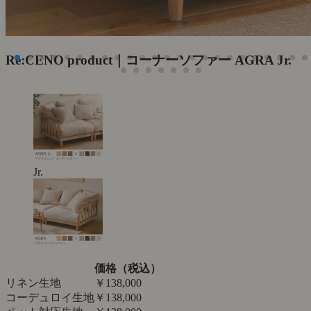
Re:CENO product｜コーナーソファー AGRA Jr.
Jr.
価格（税込）
リネン生地
￥138,000
コーデュロイ生地
￥138,000