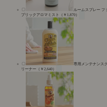
ルームスプレー フ
ブリックアロマミスト（￥1,870）
専用メンテナンス
リーナー（￥2,640）