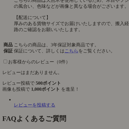
こちらの商品は天然木を使用しているため、木目やフシ
の風合い、色味などが画像と異なる場合がございます。
【配送について】
厚みのある貨物サイズでお届けいたしますので、搬入経
路のご確認をお願いいたします。
商品
こちらの商品は、3年保証対象商品です。
保証
保証について、詳しくは
こちら
をご覧ください。
お客様からのレビュー（0件）
レビューはまだありません。
レビュー投稿で
500ポイント
画像も投稿で
1,000ポイント
を進呈！
レビューを投稿する
FAQ
よくあるご質問