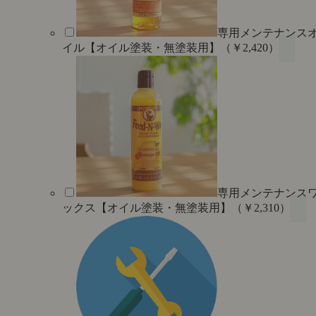
専用メンテナンス
イル【オイル塗装・無塗装用】（￥2,420）
専用メンテナンス
ックス【オイル塗装・無塗装用】（￥2,310）