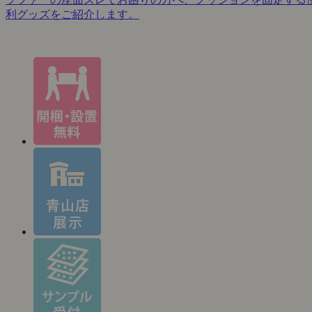
利グッズをご紹介します。