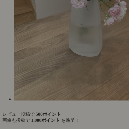
レビュー投稿で
500ポイント
画像も投稿で
1,000ポイント
を進呈！