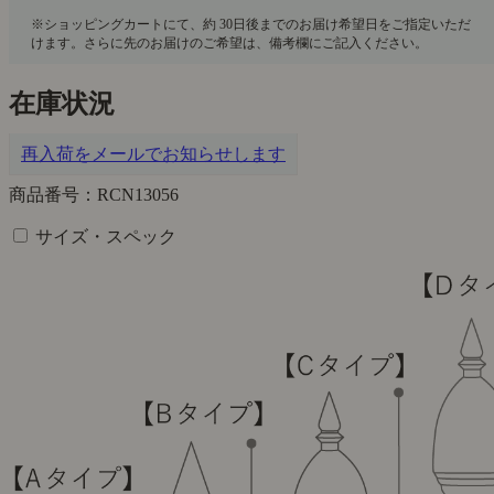
在庫状況
再入荷をメールでお知らせします
商品番号：RCN13056
サイズ・スペック