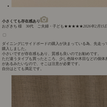
小さくても存在感あり
おざきち 様 30代 ご夫婦・子ども
★★★★★
2026年2月15
ダイニングにサイドボードの購入が決まっている為、先走っ
購入しました。
小さいですが存在感もあり、質感も良いのでお勧めです。
ただ違うタイプも買ったところ、少し色味や木目などの個体
があるみたいなので、そこは注意が必要です。
自分はとても満足です。