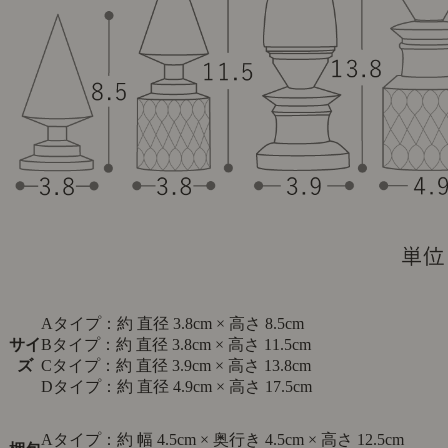
Aタイプ：約 直径 3.8cm × 高さ 8.5cm
サイ
Bタイプ：約 直径 3.8cm × 高さ 11.5cm
ズ
Cタイプ：約 直径 3.9cm × 高さ 13.8cm
Dタイプ：約 直径 4.9cm × 高さ 17.5cm
Aタイプ：約 幅 4.5cm × 奥行き 4.5cm × 高さ 12.5cm