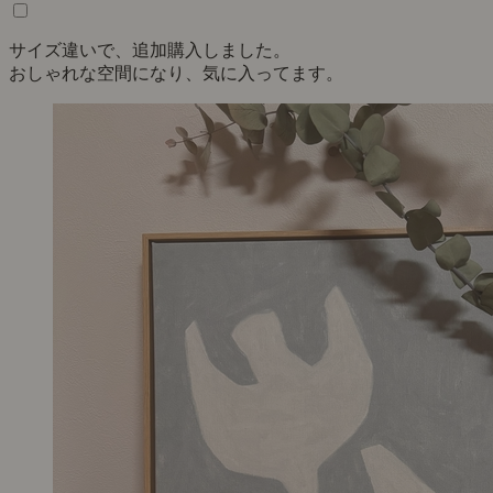
サイズ違いで、追加購入しました。
おしゃれな空間になり、気に入ってます。