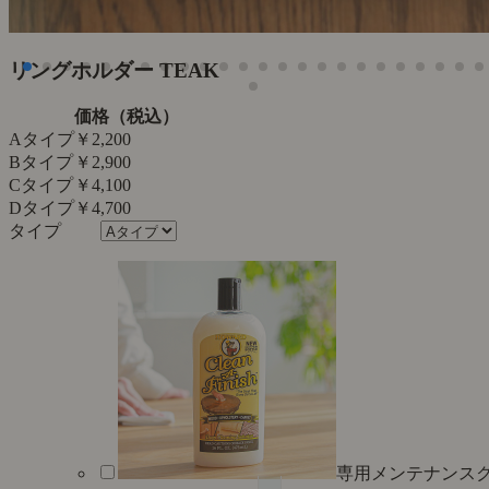
た
リングホルダー TEAK
価格（税込）
Aタイプ
￥2,200
Bタイプ
￥2,900
Cタイプ
￥4,100
Dタイプ
￥4,700
専用メンテナンス