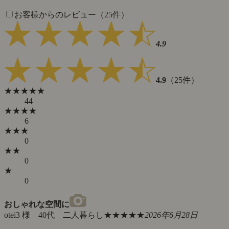
お客様からのレビュー（25件）
4.9
4.9
（25件）
★★★★★
44
★★★★
6
★★★
0
★★
0
★
0
おしゃれな空間に
otei3 様 40代 二人暮らし
★★★★★
2026年6月28日