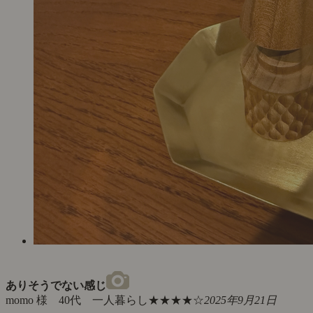
ありそうでない感じ
momo 様 40代 一人暮らし
★★★★☆
2025年9月21日