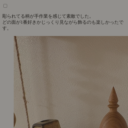
彫られてる柄が手作業を感じて素敵でした。
どの面が1番好きかじっくり見ながら飾るのも楽しかったで
す。