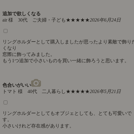
追加で欲しくなる
air 様 30代 ご夫婦・子ども
★★★★★
2026年6月24日
リングホルダーとして購入しましたが思ったより素敵で飾り
くなり
窓際に飾ってみました。
もう1つ追加で小さいものを買い一緒に飾ろうと思います。
色合いがいい
トマト 様 40代 二人暮らし
★★★★★
2026年5月21日
リングホルダーとしてもオブジェとしても、とても可愛いで
す。
小さいけれど存在感があります。