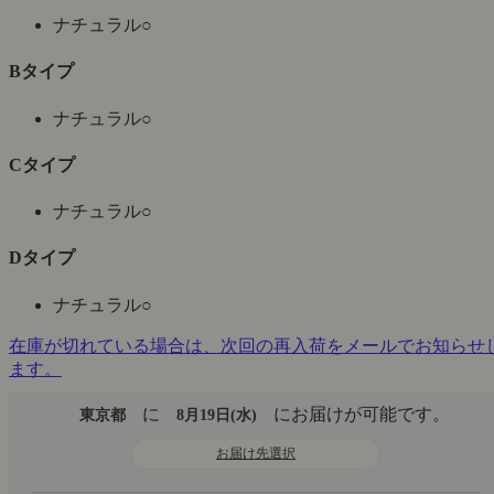
ナチュラル
○
Bタイプ
ナチュラル
○
Cタイプ
ナチュラル
○
Dタイプ
ナチュラル
○
在庫が切れている場合は、次回の再入荷をメールでお知らせ
ます。
に
にお届けが可能です。
東京都
8月19日(水)
お届け先選択