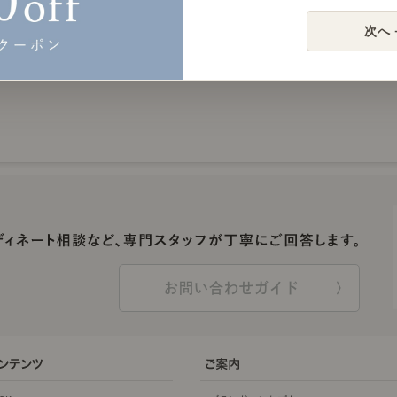
次へ 
お問い合わせガイド