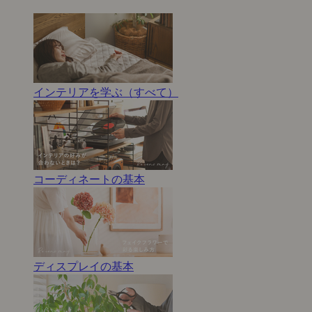
インテリアを学ぶ（すべて）
コーディネートの基本
ディスプレイの基本