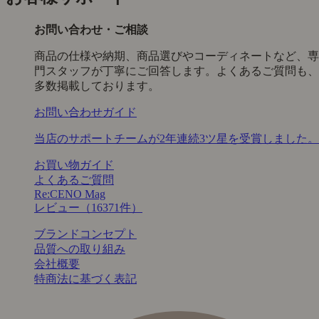
お問い合わせ・ご相談
商品の仕様や納期、商品選びやコーディネートなど、専
門スタッフが丁寧にご回答します。よくあるご質問も、
多数掲載しております。
お問い合わせガイド
当店のサポートチームが2年連続3ツ星を受賞しました。
お買い物ガイド
よくあるご質問
Re:CENO Mag
レビュー（16371件）
ブランドコンセプト
品質への取り組み
会社概要
特商法に基づく表記