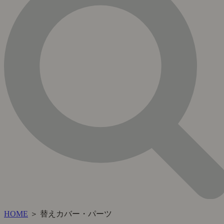
HOME
＞ 替えカバー・パーツ