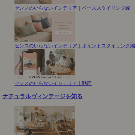
センスのいらないインテリア｜ベーススタイリング編
センスのいらないインテリア｜ポイントスタイリング編
センスのいらないインテリア｜動画
ナチュラルヴィンテージを知る