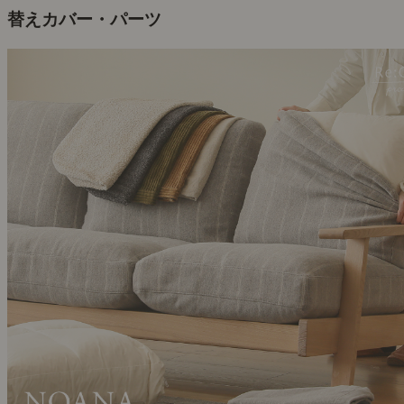
替えカバー・パーツ