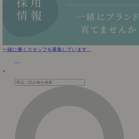
一緒に働くスタッフを募集しています。
×