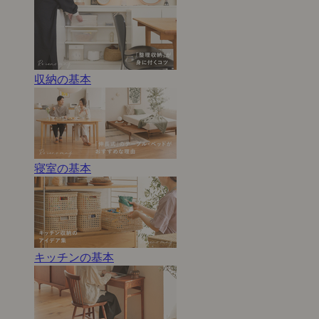
収納の基本
寝室の基本
キッチンの基本