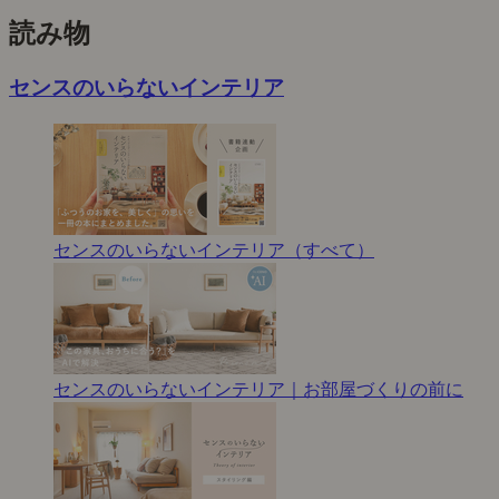
読み物
センスのいらないインテリア
センスのいらないインテリア（すべて）
センスのいらないインテリア｜お部屋づくりの前に