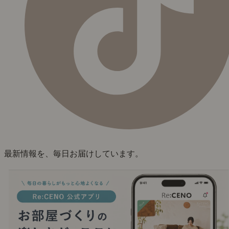
最新情報を、毎日お届けしています。