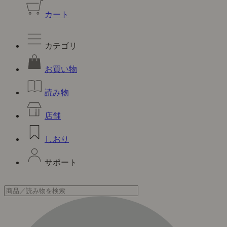
カート
カテゴリ
お買い物
読み物
店舗
しおり
サポート