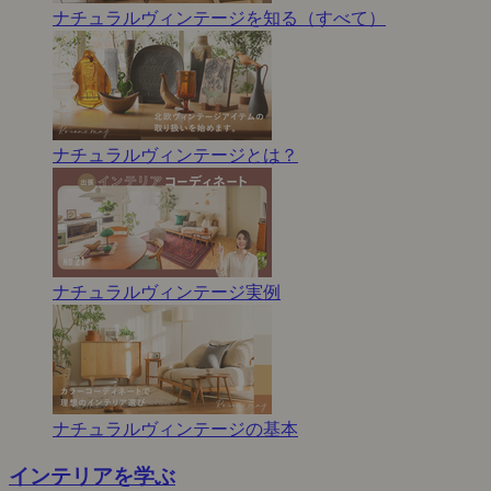
ナチュラルヴィンテージを知る（すべて）
ナチュラルヴィンテージとは？
ナチュラルヴィンテージ実例
ナチュラルヴィンテージの基本
インテリアを学ぶ