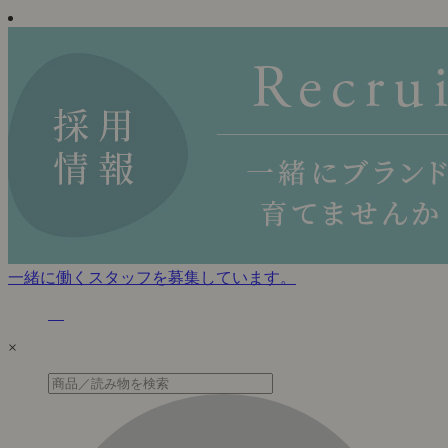
一緒に働くスタッフを募集しています。
×