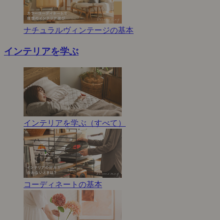
ナチュラルヴィンテージの基本
インテリアを学ぶ
インテリアを学ぶ（すべて）
コーディネートの基本