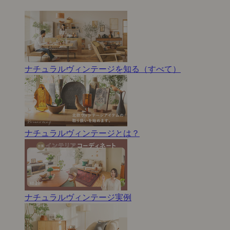
ナチュラルヴィンテージを知る（すべて）
ナチュラルヴィンテージとは？
ナチュラルヴィンテージ実例