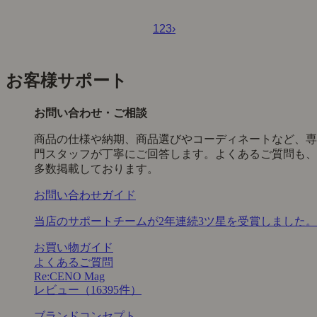
1
2
3
›
お客様サポート
お問い合わせ・ご相談
商品の仕様や納期、商品選びやコーディネートなど、専
門スタッフが丁寧にご回答します。よくあるご質問も、
多数掲載しております。
お問い合わせガイド
当店のサポートチームが2年連続3ツ星を受賞しました。
お買い物ガイド
よくあるご質問
Re:CENO Mag
レビュー（16395件）
ブランドコンセプト