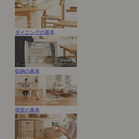
ダイニングの基本
収納の基本
寝室の基本