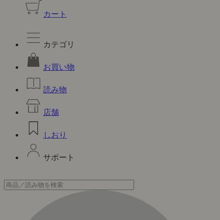
カート
カテゴリ
お買い物
読み物
店舗
しおり
サポート