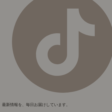
最新情報を、毎日お届けしています。