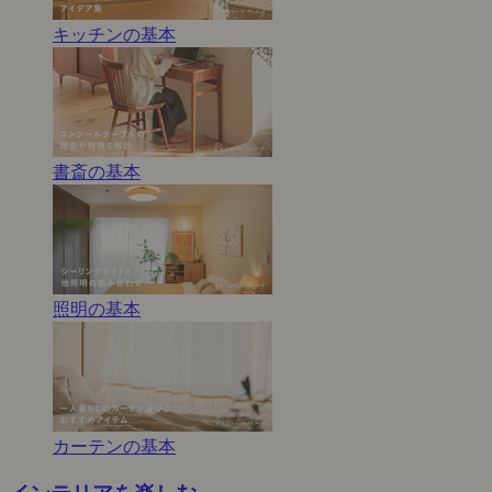
キッチンの基本
書斎の基本
照明の基本
カーテンの基本