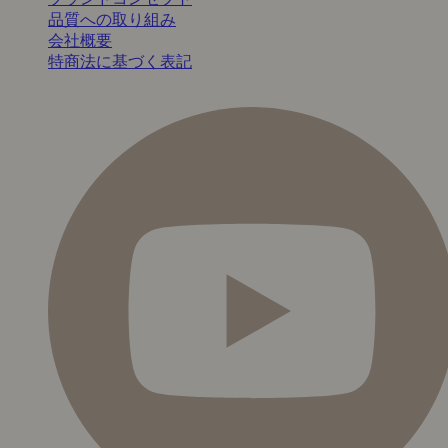
品質への取り組み
会社概要
特商法に基づく表記