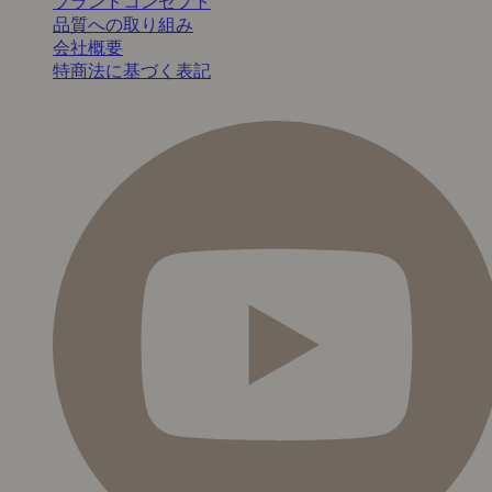
ブランドコンセプト
品質への取り組み
会社概要
特商法に基づく表記