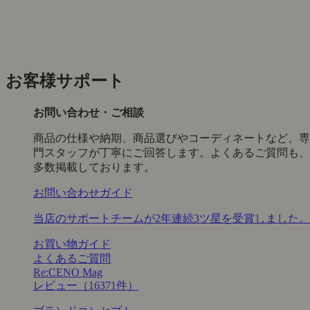
お客様サポート
お問い合わせ・ご相談
商品の仕様や納期、商品選びやコーディネートなど、専
門スタッフが丁寧にご回答します。よくあるご質問も、
多数掲載しております。
お問い合わせガイド
当店のサポートチームが2年連続3ツ星を受賞しました。
お買い物ガイド
よくあるご質問
Re:CENO Mag
レビュー（16371件）