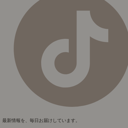
最新情報を、毎日お届けしています。