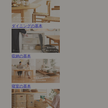
ダイニングの基本
収納の基本
寝室の基本