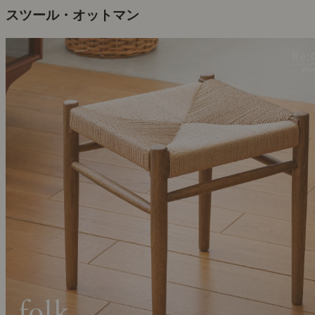
スツール・オットマン