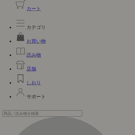
カート
カテゴリ
お買い物
読み物
店舗
しおり
サポート