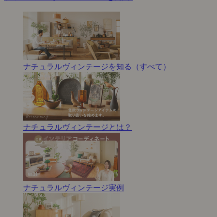
ナチュラルヴィンテージを知る（すべて）
ナチュラルヴィンテージとは？
ナチュラルヴィンテージ実例