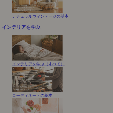
ナチュラルヴィンテージの基本
インテリアを学ぶ
インテリアを学ぶ（すべて）
コーディネートの基本