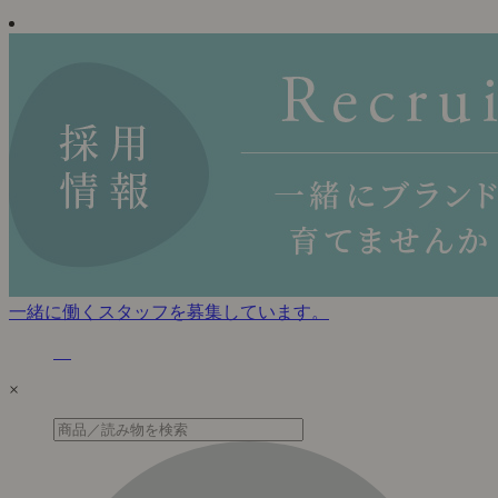
一緒に働くスタッフを募集しています。
×