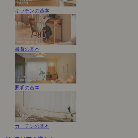
キッチンの基本
書斎の基本
照明の基本
カーテンの基本