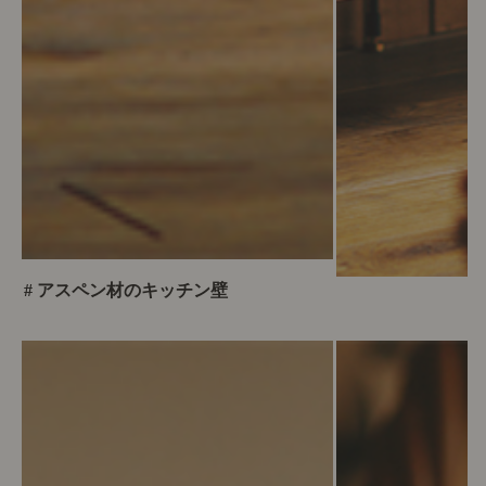
# アスペン材のキッチン壁