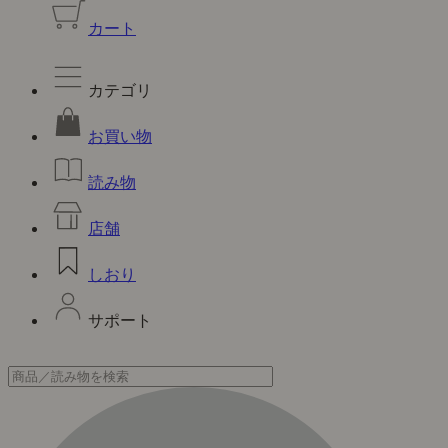
カート
カテゴリ
お買い物
読み物
店舗
しおり
サポート