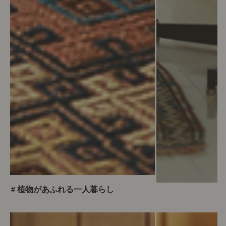
# 植物があふれる一人暮らし