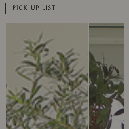
PICK UP LIST