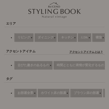
エリア
リビング
ダイニング
キッチン
LDK
寝室
アクセントアイテム
アクセントアイテムとは？
古びた趣きのあるもの
時間とともに表情が変化するもの
タグ
お部屋全景
ホワイト床の部屋
ブラウン床の部屋