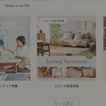
Sunny in my life
ンテリア特集
リビング家具特集
もっと見る