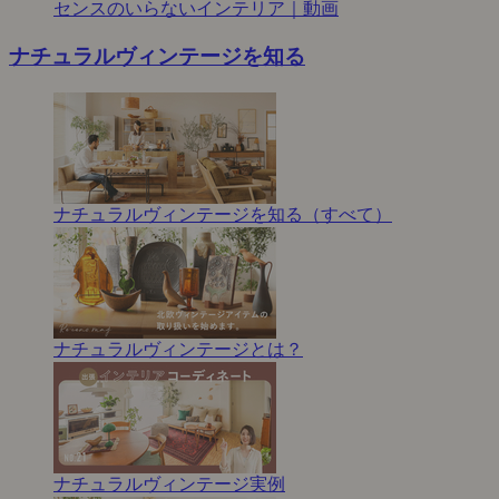
センスのいらないインテリア｜動画
ナチュラルヴィンテージを知る
ナチュラルヴィンテージを知る（すべて）
ナチュラルヴィンテージとは？
ナチュラルヴィンテージ実例