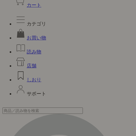
カート
カテゴリ
お買い物
読み物
店舗
しおり
サポート