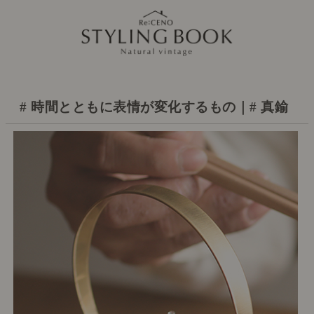
# 時間とともに表情が変化するもの｜# 真鍮