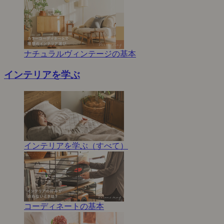
ナチュラルヴィンテージの基本
インテリアを学ぶ
インテリアを学ぶ（すべて）
コーディネートの基本