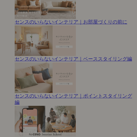
センスのいらないインテリア｜お部屋づくりの前に
センスのいらないインテリア｜ベーススタイリング編
センスのいらないインテリア｜ポイントスタイリング
編