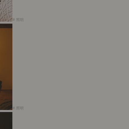
# 照明
# 照明