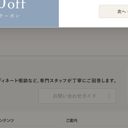
次へ 
お問い合わせガイド